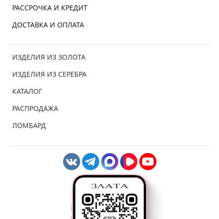
РАССРОЧКА И КРЕДИТ
ДОСТАВКА И ОПЛАТА
ИЗДЕЛИЯ ИЗ ЗОЛОТА
ИЗДЕЛИЯ ИЗ СЕРЕБРА
КАТАЛОГ
РАСПРОДАЖА
ЛОМБАРД