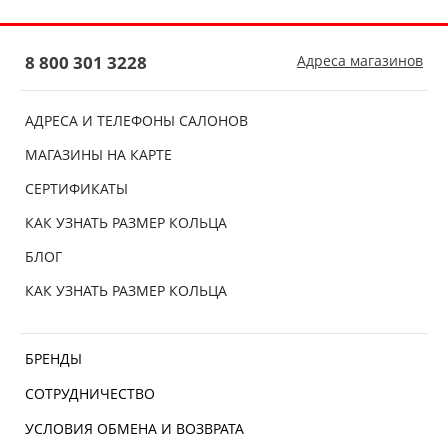
8 800 301 3228
Адреса магазинов
АДРЕСА И ТЕЛЕФОНЫ САЛОНОВ
МАГАЗИНЫ НА КАРТЕ
СЕРТИФИКАТЫ
КАК УЗНАТЬ РАЗМЕР КОЛЬЦА
БЛОГ
КАК УЗНАТЬ РАЗМЕР КОЛЬЦА
БРЕНДЫ
СОТРУДНИЧЕСТВО
УСЛОВИЯ ОБМЕНА И ВОЗВРАТА