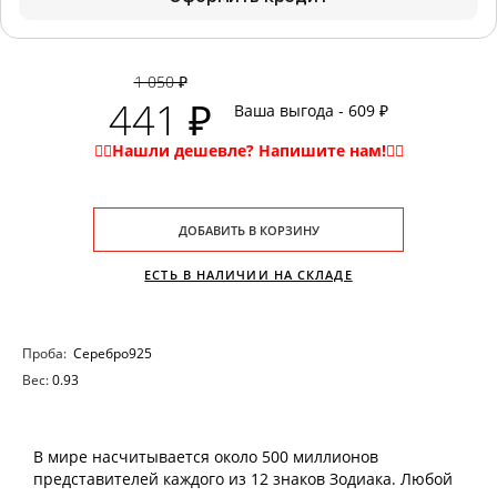
1 050 ₽
441 ₽
Ваша выгода - 609 ₽
ДОБАВИТЬ В КОРЗИНУ
ЕСТЬ В НАЛИЧИИ НА СКЛАДЕ
Проба:
Серебро925
Вес:
0.93
В мире насчитывается около 500 миллионов
представителей каждого из 12 знаков Зодиака. Любой