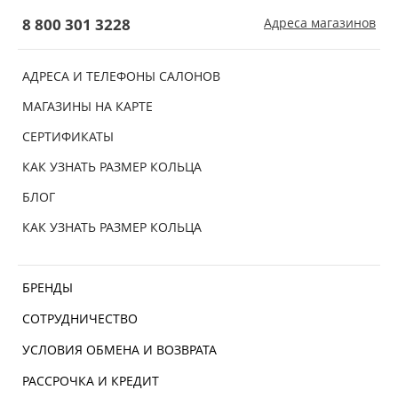
8 800 301 3228
Адреса магазинов
АДРЕСА И ТЕЛЕФОНЫ САЛОНОВ
МАГАЗИНЫ НА КАРТЕ
СЕРТИФИКАТЫ
КАК УЗНАТЬ РАЗМЕР КОЛЬЦА
БЛОГ
КАК УЗНАТЬ РАЗМЕР КОЛЬЦА
БРЕНДЫ
СОТРУДНИЧЕСТВО
УСЛОВИЯ ОБМЕНА И ВОЗВРАТА
РАССРОЧКА И КРЕДИТ