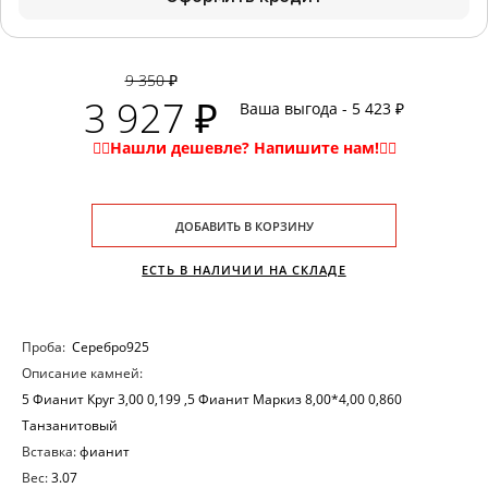
9 350 ₽
3 927 ₽
Ваша выгода - 5 423 ₽
ДОБАВИТЬ В КОРЗИНУ
ЕСТЬ В НАЛИЧИИ НА СКЛАДЕ
Проба:
Серебро925
Описание камней:
5 Фианит Круг 3,00 0,199 ,5 Фианит Маркиз 8,00*4,00 0,860
Танзанитовый
Вставка:
фианит
Вес:
3.07