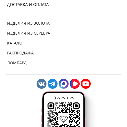
ДОСТАВКА И ОПЛАТА
ИЗДЕЛИЯ ИЗ ЗОЛОТА
ИЗДЕЛИЯ ИЗ СЕРЕБРА
КАТАЛОГ
РАСПРОДАЖА
ЛОМБАРД