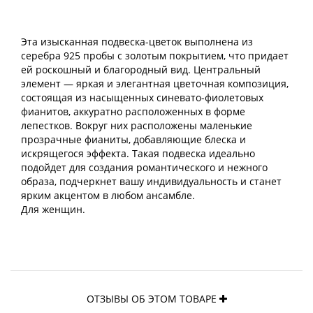
Эта изысканная подвеска-цветок выполнена из
серебра 925 пробы с золотым покрытием, что придает
ей роскошный и благородный вид. Центральный
элемент — яркая и элегантная цветочная композиция,
состоящая из насыщенных синевато-фиолетовых
фианитов, аккуратно расположенных в форме
лепестков. Вокруг них расположены маленькие
прозрачные фианиты, добавляющие блеска и
искрящегося эффекта. Такая подвеска идеально
подойдет для создания романтического и нежного
образа, подчеркнет вашу индивидуальность и станет
ярким акцентом в любом ансамбле.
Для женщин.
ОТЗЫВЫ ОБ ЭТОМ ТОВАРЕ