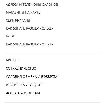
АДРЕСА И ТЕЛЕФОНЫ САЛОНОВ
МАГАЗИНЫ НА КАРТЕ
СЕРТИФИКАТЫ
КАК УЗНАТЬ РАЗМЕР КОЛЬЦА
БЛОГ
КАК УЗНАТЬ РАЗМЕР КОЛЬЦА
БРЕНДЫ
СОТРУДНИЧЕСТВО
УСЛОВИЯ ОБМЕНА И ВОЗВРАТА
РАССРОЧКА И КРЕДИТ
ДОСТАВКА И ОПЛАТА