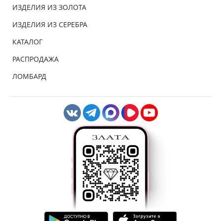
ИЗДЕЛИЯ ИЗ ЗОЛОТА
ИЗДЕЛИЯ ИЗ СЕРЕБРА
КАТАЛОГ
РАСПРОДАЖА
ЛОМБАРД