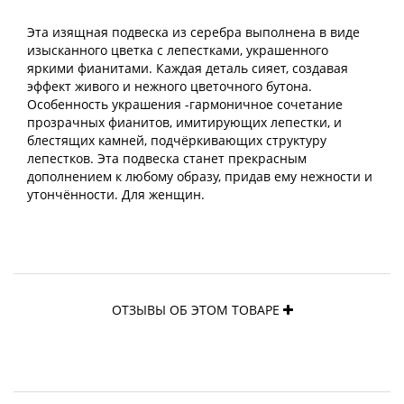
Эта изящная подвеска из серебра выполнена в виде
изысканного цветка с лепестками, украшенного
яркими фианитами. Каждая деталь сияет, создавая
эффект живого и нежного цветочного бутона.
Особенность украшения -гармоничное сочетание
прозрачных фианитов, имитирующих лепестки, и
блестящих камней, подчёркивающих структуру
лепестков. Эта подвеска станет прекрасным
дополнением к любому образу, придав ему нежности и
утончённости. Для женщин.
ОТЗЫВЫ ОБ ЭТОМ ТОВАРЕ