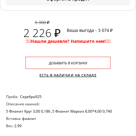
5 300 ₽
2 226 ₽
Ваша выгода - 3 074 ₽
ДОБАВИТЬ В КОРЗИНУ
ЕСТЬ В НАЛИЧИИ НА СКЛАДЕ
Проба:
Серебро925
Описание камней:
5 Фианит Круг 3,00 0,186 ,5 Фианит Маркиз 8,00*4,00 0,740
Вставка:
фианит
Вес:
2.99