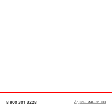
8 800 301 3228
Адреса магазинов