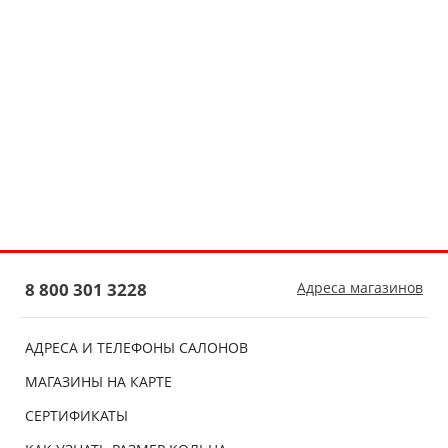
8 800 301 3228
Адреса магазинов
АДРЕСА И ТЕЛЕФОНЫ САЛОНОВ
МАГАЗИНЫ НА КАРТЕ
СЕРТИФИКАТЫ