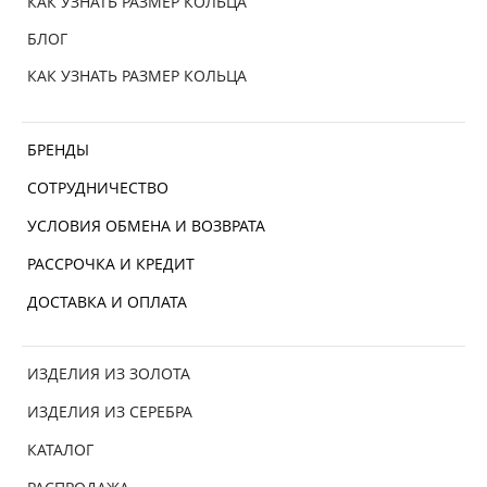
КАК УЗНАТЬ РАЗМЕР КОЛЬЦА
БЛОГ
КАК УЗНАТЬ РАЗМЕР КОЛЬЦА
БРЕНДЫ
СОТРУДНИЧЕСТВО
УСЛОВИЯ ОБМЕНА И ВОЗВРАТА
РАССРОЧКА И КРЕДИТ
ДОСТАВКА И ОПЛАТА
ИЗДЕЛИЯ ИЗ ЗОЛОТА
ИЗДЕЛИЯ ИЗ СЕРЕБРА
КАТАЛОГ