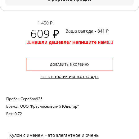
1 450 ₽
609 ₽
Ваша выгода - 841 ₽
ДОБАВИТЬ В КОРЗИНУ
ЕСТЬ В НАЛИЧИИ НА СКЛАДЕ
Проба:
Серебро925
Бренд:
ООО "Красносельский Ювелир"
Вес:
0.72
Кулон с именем – это элегантное и очень