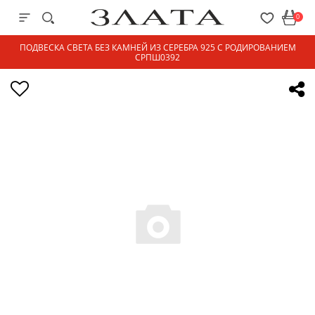
0
ПОДВЕСКА СВЕТА БЕЗ КАМНЕЙ ИЗ СЕРЕБРА 925 С РОДИРОВАНИЕМ
СРПШ0392