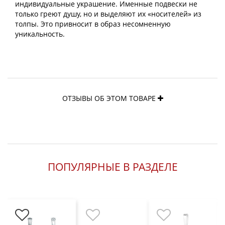
индивидуальные украшение. Именные подвески не
только греют душу, но и выделяют их «носителей» из
толпы. Это привносит в образ несомненную
уникальность.
ОТЗЫВЫ ОБ ЭТОМ ТОВАРЕ
ПОПУЛЯРНЫЕ В РАЗДЕЛЕ