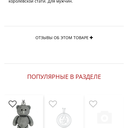
королевской стати. Для мужчин.
ОТЗЫВЫ ОБ ЭТОМ ТОВАРЕ
ПОПУЛЯРНЫЕ В РАЗДЕЛЕ