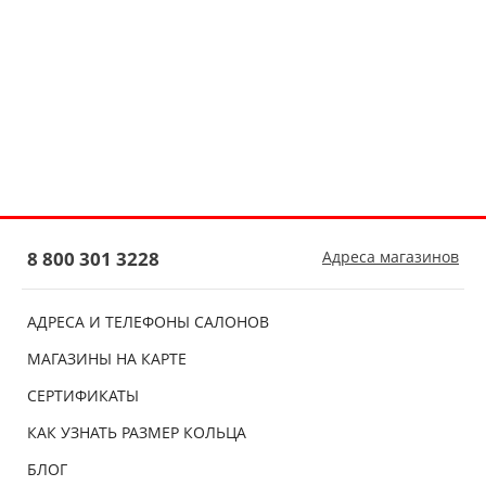
8 800 301 3228
Адреса магазинов
АДРЕСА И ТЕЛЕФОНЫ САЛОНОВ
МАГАЗИНЫ НА КАРТЕ
СЕРТИФИКАТЫ
КАК УЗНАТЬ РАЗМЕР КОЛЬЦА
БЛОГ