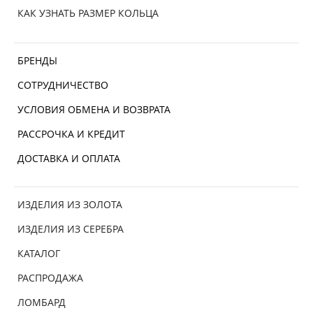
КАК УЗНАТЬ РАЗМЕР КОЛЬЦА
БРЕНДЫ
СОТРУДНИЧЕСТВО
УСЛОВИЯ ОБМЕНА И ВОЗВРАТА
РАССРОЧКА И КРЕДИТ
ДОСТАВКА И ОПЛАТА
ИЗДЕЛИЯ ИЗ ЗОЛОТА
ИЗДЕЛИЯ ИЗ СЕРЕБРА
КАТАЛОГ
РАСПРОДАЖА
ЛОМБАРД