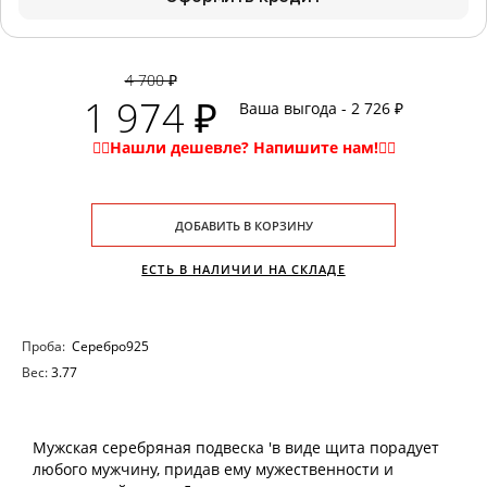
4 700 ₽
1 974 ₽
Ваша выгода - 2 726 ₽
ДОБАВИТЬ В КОРЗИНУ
ЕСТЬ В НАЛИЧИИ НА СКЛАДЕ
Проба:
Серебро925
Вес:
3.77
Мужская серебряная подвеска 'в виде щита порадует
любого мужчину, придав ему мужественности и