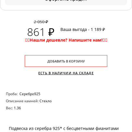
2 050 ₽
861 ₽
Ваша выгода - 1 189 ₽
ДОБАВИТЬ В КОРЗИНУ
ЕСТЬ В НАЛИЧИИ НА СКЛАДЕ
Проба:
Серебро925
Описание камней:
Стекло
Вес:
1.36
Подвеска из серебра 925* с бесцветными фианитами