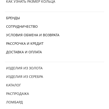
КАК УЗНАТЬ РАЗМЕР КОЛЬЦА
БРЕНДЫ
СОТРУДНИЧЕСТВО
УСЛОВИЯ ОБМЕНА И ВОЗВРАТА
РАССРОЧКА И КРЕДИТ
ДОСТАВКА И ОПЛАТА
ИЗДЕЛИЯ ИЗ ЗОЛОТА
ИЗДЕЛИЯ ИЗ СЕРЕБРА
КАТАЛОГ
РАСПРОДАЖА
ЛОМБАРД