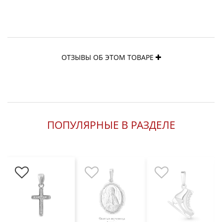
ОТЗЫВЫ ОБ ЭТОМ ТОВАРЕ
ПОПУЛЯРНЫЕ В РАЗДЕЛЕ