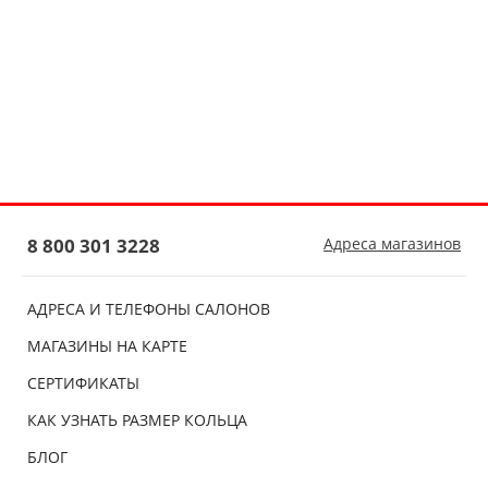
8 800 301 3228
Адреса магазинов
АДРЕСА И ТЕЛЕФОНЫ САЛОНОВ
МАГАЗИНЫ НА КАРТЕ
СЕРТИФИКАТЫ
КАК УЗНАТЬ РАЗМЕР КОЛЬЦА
БЛОГ