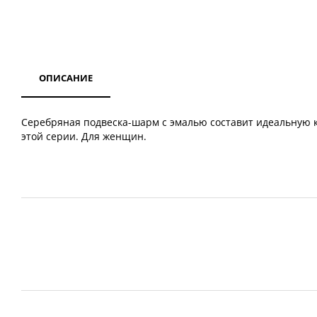
ОПИСАНИЕ
Серебряная подвеска-шарм с эмалью составит идеальную 
этой серии. Для женщин.