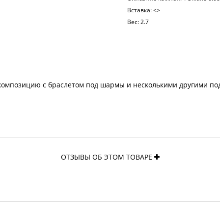
Вставка:
<>
Вес:
2.7
композицию с браслетом под шармы и несколькими другими по
ОТЗЫВЫ ОБ ЭТОМ ТОВАРЕ