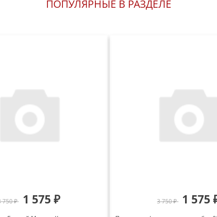
ПОПУЛЯРНЫЕ В РАЗДЕЛЕ
1 575 ₽
1 575 
3 750 ₽
3 750 ₽