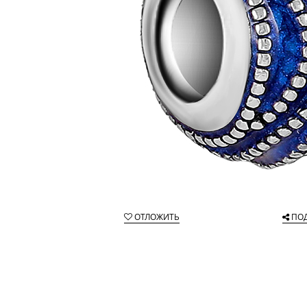
ОТЛОЖИТЬ
ПО