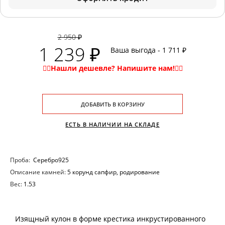
2 950 ₽
1 239 ₽
Ваша выгода - 1 711 ₽
ДОБАВИТЬ В КОРЗИНУ
ЕСТЬ В НАЛИЧИИ НА СКЛАДЕ
Проба:
Серебро925
Описание камней:
5 корунд сапфир, родирование
Вес:
1.53
Изящный кулон в форме крестика инкрустированного