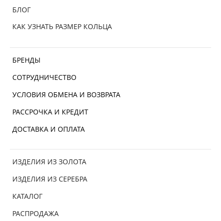
БЛОГ
КАК УЗНАТЬ РАЗМЕР КОЛЬЦА
БРЕНДЫ
СОТРУДНИЧЕСТВО
УСЛОВИЯ ОБМЕНА И ВОЗВРАТА
РАССРОЧКА И КРЕДИТ
ДОСТАВКА И ОПЛАТА
ИЗДЕЛИЯ ИЗ ЗОЛОТА
ИЗДЕЛИЯ ИЗ СЕРЕБРА
КАТАЛОГ
РАСПРОДАЖА