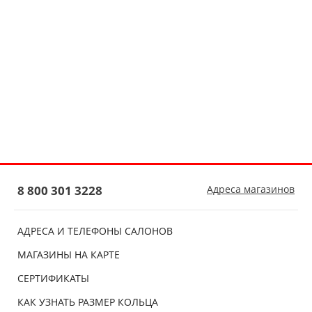
8 800 301 3228
Адреса магазинов
АДРЕСА И ТЕЛЕФОНЫ САЛОНОВ
МАГАЗИНЫ НА КАРТЕ
СЕРТИФИКАТЫ
КАК УЗНАТЬ РАЗМЕР КОЛЬЦА