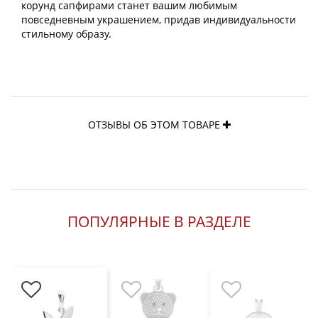
корунд сапфирами станет вашим любимым
повседневным украшением, придав индивидуальности
стильному образу.
ОТЗЫВЫ ОБ ЭТОМ ТОВАРЕ
ПОПУЛЯРНЫЕ В РАЗДЕЛЕ