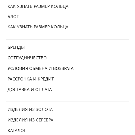
КАК УЗНАТЬ РАЗМЕР КОЛЬЦА
БЛОГ
КАК УЗНАТЬ РАЗМЕР КОЛЬЦА
БРЕНДЫ
СОТРУДНИЧЕСТВО
УСЛОВИЯ ОБМЕНА И ВОЗВРАТА
РАССРОЧКА И КРЕДИТ
ДОСТАВКА И ОПЛАТА
ИЗДЕЛИЯ ИЗ ЗОЛОТА
ИЗДЕЛИЯ ИЗ СЕРЕБРА
КАТАЛОГ