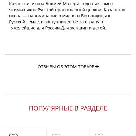
Казанская икона Божией Матери - одна из самых
чтимых икон Русской православной церкви. Казанская
икона — напоминание о милости Богородицы к
Русской земле, о заступничестве за страну в
тяжелейшие для России.Для женщин и детей.
ОТЗЫВЫ ОБ ЭТОМ ТОВАРЕ
ПОПУЛЯРНЫЕ В РАЗДЕЛЕ