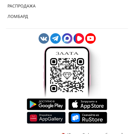
РАСПРОДАЖА
ЛОМБАРД