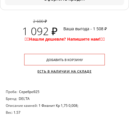
2 600 ₽
1 092 ₽
Ваша выгода - 1 508 ₽
ДОБАВИТЬ В КОРЗИНУ
ЕСТЬ В НАЛИЧИИ НА СКЛАДЕ
Проба:
Серебро925
Бренд:
DEL'TA
Описание камней:
1 Фианит Кр 1,75 0,008;
Вес:
1.57