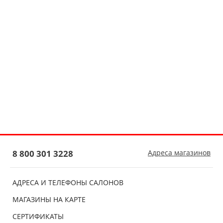
8 800 301 3228
Адреса магазинов
АДРЕСА И ТЕЛЕФОНЫ САЛОНОВ
МАГАЗИНЫ НА КАРТЕ
СЕРТИФИКАТЫ