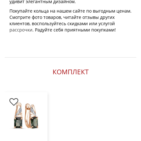
удивит элегантным дизайном.
Покупайте кольца на нашем сайте по выгодным ценам.
Смотрите фото товаров, читайте отзывы других
клиентов, воспользуйтесь скидками или услугой
рассрочки
. Радуйте себя приятными покупками!
КОМПЛЕКТ