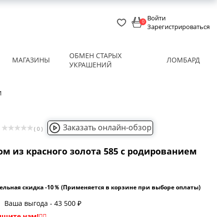
Войти
0
Зарегистрироваться
ОБМЕН СТАРЫХ
МАГАЗИНЫ
ЛОМБАРД
УКРАШЕНИЙ
1
Заказать онлайн-обзор
( 0 )
ом из красного золота 585 с родированием
ельная скидка -10％ (Применяется в корзине при выборе оплаты)
Ваша выгода - 43 500 ₽