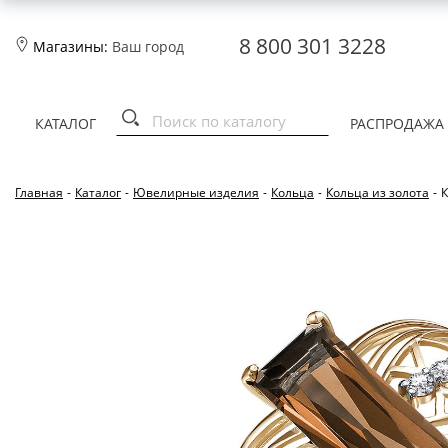
8 800 301 3228
Магазины:
Ваш город
КАТАЛОГ
РАСПРОДАЖА
Главная
-
Каталог
-
Ювелирные изделия
-
Кольца
-
Кольца из золота
-
К