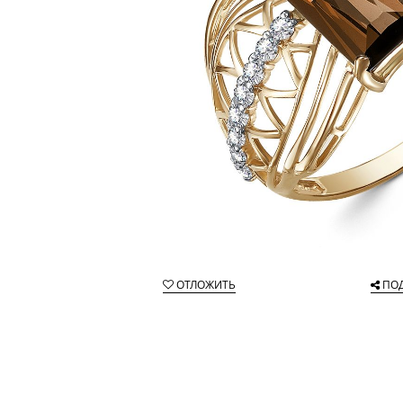
ОТЛОЖИТЬ
ПО