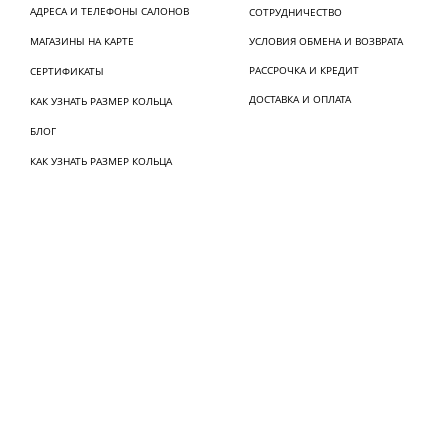
АДРЕСА И ТЕЛЕФОНЫ САЛОНОВ
СОТРУДНИЧЕСТВО
МАГАЗИНЫ НА КАРТЕ
УСЛОВИЯ ОБМЕНА И ВОЗВРАТА
РАССРОЧКА И КРЕДИТ
СЕРТИФИКАТЫ
ДОСТАВКА И ОПЛАТА
КАК УЗНАТЬ РАЗМЕР КОЛЬЦА
БЛОГ
КАК УЗНАТЬ РАЗМЕР КОЛЬЦА