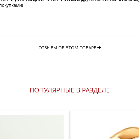
покупками!
ОТЗЫВЫ ОБ ЭТОМ ТОВАРЕ
ПОПУЛЯРНЫЕ В РАЗДЕЛЕ