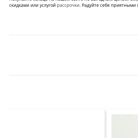
скидками или услугой
рассрочки
. Радуйте себя приятными 