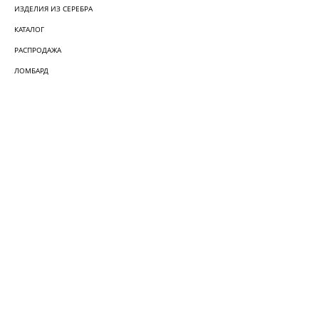
ИЗДЕЛИЯ ИЗ СЕРЕБРА
КАТАЛОГ
РАСПРОДАЖА
ЛОМБАРД