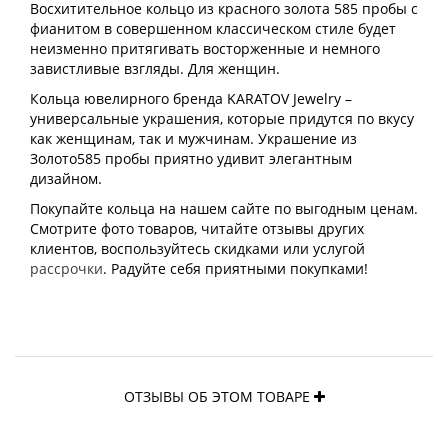
Восхитительное кольцо из красного золота 585 пробы с
фианитом в совершенном классическом стиле будет
неизменно притягивать восторженные и немного
завистливые взгляды. Для женщин.
Кольца ювелирного бренда KARATOV Jewelry –
универсальные украшения, которые придутся по вкусу
как женщинам, так и мужчинам. Украшение из
Золото585 пробы приятно удивит элегантным
дизайном.
Покупайте кольца на нашем сайте по выгодным ценам.
Смотрите фото товаров, читайте отзывы других
клиентов, воспользуйтесь скидками или услугой
рассрочки
. Радуйте себя приятными покупками!
ОТЗЫВЫ ОБ ЭТОМ ТОВАРЕ