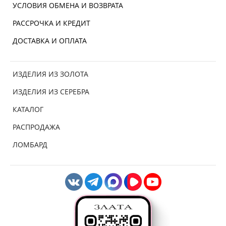
УСЛОВИЯ ОБМЕНА И ВОЗВРАТА
РАССРОЧКА И КРЕДИТ
ДОСТАВКА И ОПЛАТА
ИЗДЕЛИЯ ИЗ ЗОЛОТА
ИЗДЕЛИЯ ИЗ СЕРЕБРА
КАТАЛОГ
РАСПРОДАЖА
ЛОМБАРД