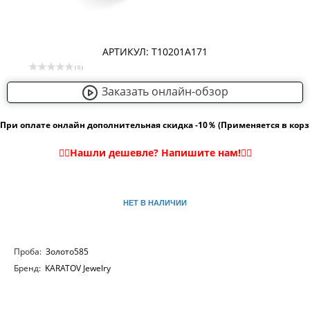
АРТИКУЛ: Т10201А171
( 0 )
Заказать онлайн-обзор
При оплате онлайн дополнительная скидка -10％ (Применяется в кор
НЕТ В НАЛИЧИИ
Проба:
Золото585
Бренд:
KARATOV Jewelry