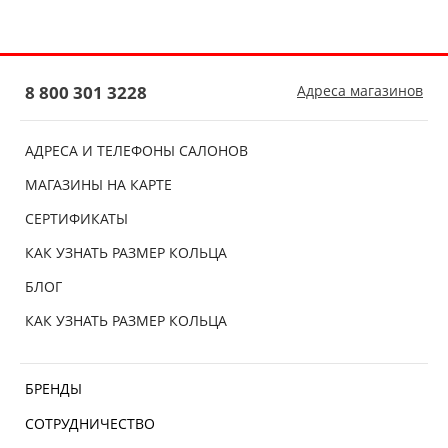
8 800 301 3228
Адреса магазинов
АДРЕСА И ТЕЛЕФОНЫ САЛОНОВ
МАГАЗИНЫ НА КАРТЕ
СЕРТИФИКАТЫ
КАК УЗНАТЬ РАЗМЕР КОЛЬЦА
БЛОГ
КАК УЗНАТЬ РАЗМЕР КОЛЬЦА
БРЕНДЫ
СОТРУДНИЧЕСТВО