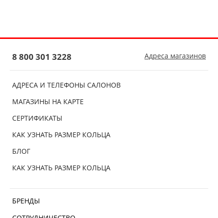
8 800 301 3228
Адреса магазинов
АДРЕСА И ТЕЛЕФОНЫ САЛОНОВ
МАГАЗИНЫ НА КАРТЕ
СЕРТИФИКАТЫ
КАК УЗНАТЬ РАЗМЕР КОЛЬЦА
БЛОГ
КАК УЗНАТЬ РАЗМЕР КОЛЬЦА
БРЕНДЫ
СОТРУДНИЧЕСТВО