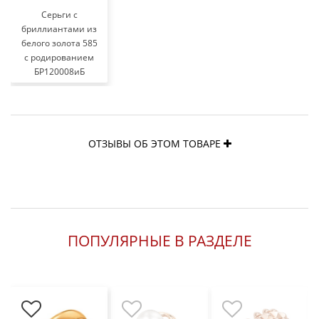
Серьги с
бриллиантами из
белого золота 585
с родированием
БР120008иБ
ОТЗЫВЫ ОБ ЭТОМ ТОВАРЕ
ПОПУЛЯРНЫЕ В РАЗДЕЛЕ