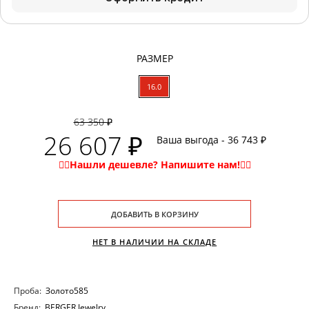
РАЗМЕР
16.0
63 350 ₽
26 607 ₽
Ваша выгода - 36 743 ₽
ДОБАВИТЬ В КОРЗИНУ
НЕТ В НАЛИЧИИ НА СКЛАДЕ
Проба:
Золото585
Бренд:
BERGER Jewelry