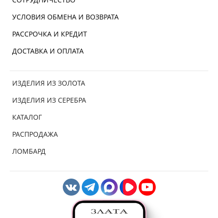
УСЛОВИЯ ОБМЕНА И ВОЗВРАТА
РАССРОЧКА И КРЕДИТ
ДОСТАВКА И ОПЛАТА
ИЗДЕЛИЯ ИЗ ЗОЛОТА
ИЗДЕЛИЯ ИЗ СЕРЕБРА
КАТАЛОГ
РАСПРОДАЖА
ЛОМБАРД