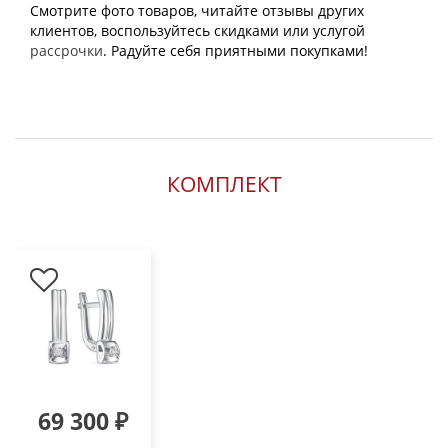
Смотрите фото товаров, читайте отзывы других
клиентов, воспользуйтесь скидками или услугой
рассрочки
. Радуйте себя приятными покупками!
КОМПЛЕКТ
69 300 ₽