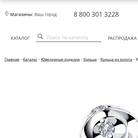
8 800 301 3228
Магазины:
Ваш город
КАТАЛОГ
РАСПРОДАЖА
Главная
-
Каталог
-
Ювелирные изделия
-
Кольца
-
Кольца из золота
-
К