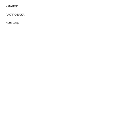
КАТАЛОГ
РАСПРОДАЖА
ЛОМБАРД