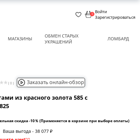
Войти
0
Зарегистрироваться
ОБМЕН СТАРЫХ
МАГАЗИНЫ
ЛОМБАРД
УКРАШЕНИЙ
Заказать онлайн-обзор
( 0 )
ами из красного золота 585 с
825
ельная скидка -10％ (Применяется в корзине при выборе оплаты)
Ваша выгода - 38 077 ₽