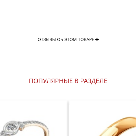
ОТЗЫВЫ ОБ ЭТОМ ТОВАРЕ
ПОПУЛЯРНЫЕ В РАЗДЕЛЕ