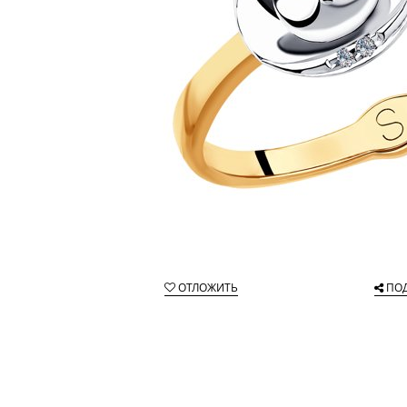
ОТЛОЖИТЬ
ПО