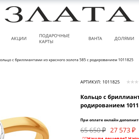
ПОДАРОЧНЫЕ
АКЦИИ
ВАНТА
ДОЛЯМИ
КАРТЫ
ольцо с бриллиантами из красного золота 585 с родированием 1011825
АРТИКУЛ: 1011825
Кольцо с бриллиант
родированием 1011
При оплате онлайн дополнит
65 650 ₽
27 573 ₽