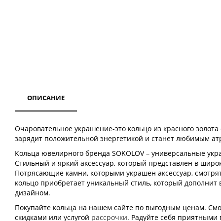
ОПИСАНИЕ
Очаровательное украшение-это кольцо из красного золота
зарядит положительной энергетикой и станет любимым ат
Кольца ювелирного бренда SOKOLOV – универсальные украш
Стильный и яркий аксессуар, который представлен в широк
Потрясающие камни, которыми украшен аксессуар, смотря
кольцо приобретает уникальный стиль, который дополнит 
дизайном.
Покупайте кольца на нашем сайте по выгодным ценам. Смот
скидками или услугой
рассрочки
. Радуйте себя приятными 