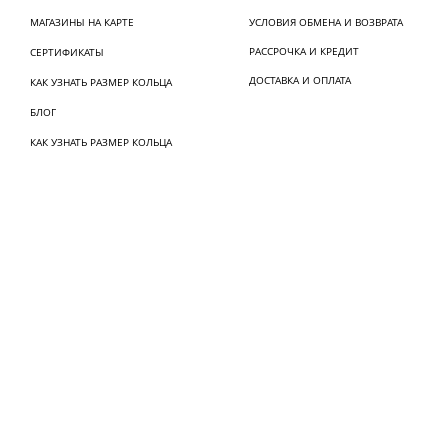
МАГАЗИНЫ НА КАРТЕ
УСЛОВИЯ ОБМЕНА И ВОЗВРАТА
РАССРОЧКА И КРЕДИТ
СЕРТИФИКАТЫ
ДОСТАВКА И ОПЛАТА
КАК УЗНАТЬ РАЗМЕР КОЛЬЦА
БЛОГ
КАК УЗНАТЬ РАЗМЕР КОЛЬЦА