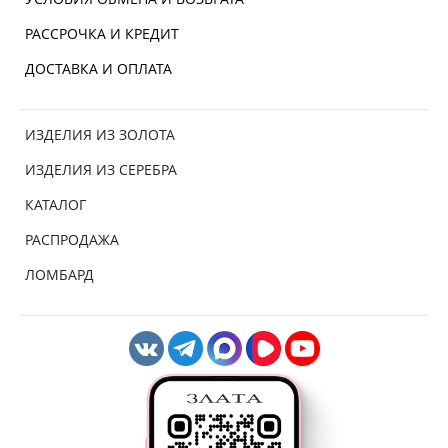
РАССРОЧКА И КРЕДИТ
ДОСТАВКА И ОПЛАТА
ИЗДЕЛИЯ ИЗ ЗОЛОТА
ИЗДЕЛИЯ ИЗ СЕРЕБРА
КАТАЛОГ
РАСПРОДАЖА
ЛОМБАРД