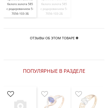
белого золота 585
белого золота 585
с родированием 5-
с родированием 5-
7056-103-3Б
7056-103-2Б
ОТЗЫВЫ ОБ ЭТОМ ТОВАРЕ
ПОПУЛЯРНЫЕ В РАЗДЕЛЕ