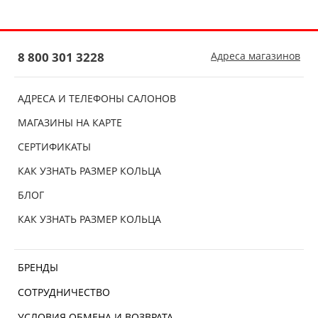
8 800 301 3228
Адреса магазинов
АДРЕСА И ТЕЛЕФОНЫ САЛОНОВ
МАГАЗИНЫ НА КАРТЕ
СЕРТИФИКАТЫ
КАК УЗНАТЬ РАЗМЕР КОЛЬЦА
БЛОГ
КАК УЗНАТЬ РАЗМЕР КОЛЬЦА
БРЕНДЫ
СОТРУДНИЧЕСТВО
УСЛОВИЯ ОБМЕНА И ВОЗВРАТА