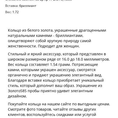
Вставка:
бриллиант
Вес:
1.72
Кольцо из белого золота, украшенные драгоценными
натуральными камнями - бриллиантами,
олицетворяют собой хрупкую природу самой
женственности. Подходит для женщин.
Стильный и яркий аксессуар, который представлен в
широком размерном ряде от 16.0 до 18.0 миллиметров.
Вес кольца составляет 1.54 грамм. Потрясающие
камни, которыми украшен аксессуар, смотрятся
органично и придают украшению элегантный вид.
Благодаря вставке кольцо приобретает уникальный
стиль, который дополнит ваш образ. Украшение из
Золото585 пробы приятно удивит элегантным
дизайном.
Покупайте кольца на нашем сайте по выгодным ценам.
Смотрите фото товаров, читайте отзывы других
клиентов, воспользуйтесь скидками или услугой