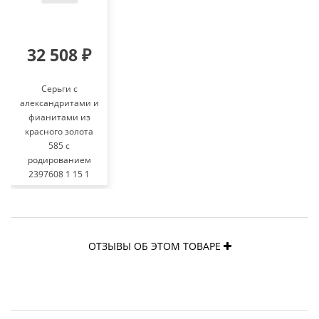
32 508 ₽
Серьги с
александритами и
фианитами из
красного золота
585 с
родированием
2397608 1 15 1
ОТЗЫВЫ ОБ ЭТОМ ТОВАРЕ