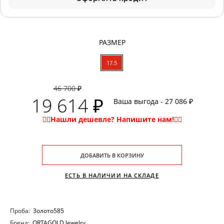
РАЗМЕР
17.5
46 700 ₽
19 614 ₽
Ваша выгода - 27 086 ₽
ДОБАВИТЬ В КОРЗИНУ
ЕСТЬ В НАЛИЧИИ НА СКЛАДЕ
Проба:
Золото585
Бренд:
ORTAGOLD Jewelry