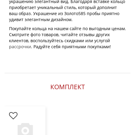
украшению элегантный вид. Благодаря вставке кольцо
приобретает уникальный стиль, который дополнит
ваш образ. Украшение из Золото585 пробы приятно
удивит элегантным дизайном.
Покупайте кольца на нашем сайте по выгодным ценам.
Смотрите фото товаров, читайте отзывы других
клиентов, воспользуйтесь скидками или услугой
рассрочки
. Радуйте себя приятными покупками!
КОМПЛЕКТ