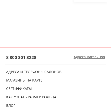
8 800 301 3228
Адреса магазинов
АДРЕСА И ТЕЛЕФОНЫ САЛОНОВ
МАГАЗИНЫ НА КАРТЕ
СЕРТИФИКАТЫ
КАК УЗНАТЬ РАЗМЕР КОЛЬЦА
БЛОГ