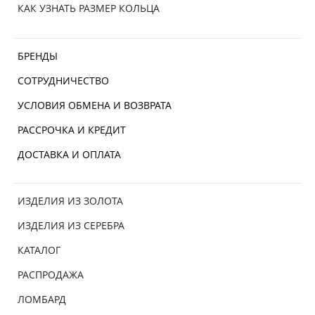
КАК УЗНАТЬ РАЗМЕР КОЛЬЦА
БРЕНДЫ
СОТРУДНИЧЕСТВО
УСЛОВИЯ ОБМЕНА И ВОЗВРАТА
РАССРОЧКА И КРЕДИТ
ДОСТАВКА И ОПЛАТА
ИЗДЕЛИЯ ИЗ ЗОЛОТА
ИЗДЕЛИЯ ИЗ СЕРЕБРА
КАТАЛОГ
РАСПРОДАЖА
ЛОМБАРД