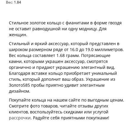
Вес:
1.84
Стильное золотое кольцо с фианитами в форме гвоздя
не оставит равнодушной ни одну модницу. Для
женщин.
Стильный и яркий аксессуар, который представлен в
широком размерном ряде от 16.0 до 19.0 миллиметров.
Вес кольца составляет 1.68 грамм. Потрясающие
камни, которыми украшен аксессуар, смотрятся
органично и придают украшению элегантный вид.
Благодаря вставке кольцо приобретает уникальный
стиль, который дополнит ваш образ. Украшение из
Золото585 пробы приятно удивит элегантным
дизайном.
Покупайте кольца на нашем сайте по выгодным ценам.
Смотрите фото товаров, читайте отзывы других
клиентов, воспользуйтесь скидками или услугой
рассрочки
. Радуйте себя приятными покупками!