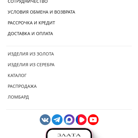
СОТРУДНИЧЕСТВО
УСЛОВИЯ ОБМЕНА И ВОЗВРАТА
РАССРОЧКА И КРЕДИТ
ДОСТАВКА И ОПЛАТА
ИЗДЕЛИЯ ИЗ ЗОЛОТА
ИЗДЕЛИЯ ИЗ СЕРЕБРА
КАТАЛОГ
РАСПРОДАЖА
ЛОМБАРД