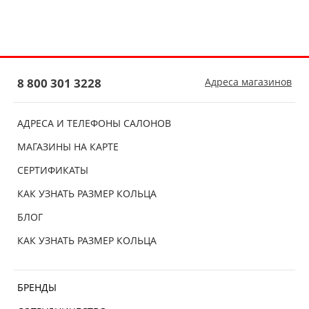
8 800 301 3228
Адреса магазинов
АДРЕСА И ТЕЛЕФОНЫ САЛОНОВ
МАГАЗИНЫ НА КАРТЕ
СЕРТИФИКАТЫ
КАК УЗНАТЬ РАЗМЕР КОЛЬЦА
БЛОГ
КАК УЗНАТЬ РАЗМЕР КОЛЬЦА
БРЕНДЫ