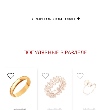
ОТЗЫВЫ ОБ ЭТОМ ТОВАРЕ
ПОПУЛЯРНЫЕ В РАЗДЕЛЕ
23 300 ₽
162 300 ₽
61 200 ₽