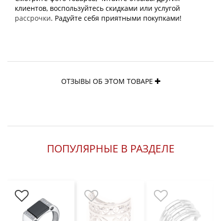
клиентов, воспользуйтесь скидками или услугой
рассрочки
. Радуйте себя приятными покупками!
ОТЗЫВЫ ОБ ЭТОМ ТОВАРЕ
ПОПУЛЯРНЫЕ В РАЗДЕЛЕ