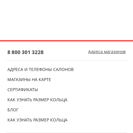
8 800 301 3228
Адреса магазинов
АДРЕСА И ТЕЛЕФОНЫ САЛОНОВ
МАГАЗИНЫ НА КАРТЕ
СЕРТИФИКАТЫ
КАК УЗНАТЬ РАЗМЕР КОЛЬЦА
БЛОГ
КАК УЗНАТЬ РАЗМЕР КОЛЬЦА