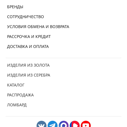
БРЕНДЫ
СОТРУДНИЧЕСТВО
УСЛОВИЯ ОБМЕНА И ВОЗВРАТА
РАССРОЧКА И КРЕДИТ
ДОСТАВКА И ОПЛАТА
ИЗДЕЛИЯ ИЗ ЗОЛОТА
ИЗДЕЛИЯ ИЗ СЕРЕБРА
КАТАЛОГ
РАСПРОДАЖА
ЛОМБАРД