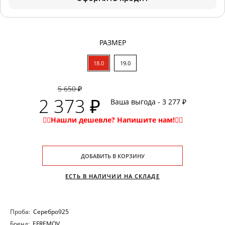
РАЗМЕР
18.0
19.0
5 650 ₽
2 373 ₽
Ваша выгода - 3 277 ₽
ДОБАВИТЬ В КОРЗИНУ
ЕСТЬ В НАЛИЧИИ НА СКЛАДЕ
Проба:
Серебро925
Бренд:
EFREMOV