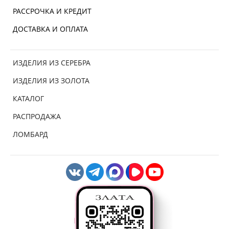
РАССРОЧКА И КРЕДИТ
ДОСТАВКА И ОПЛАТА
ИЗДЕЛИЯ ИЗ СЕРЕБРА
ИЗДЕЛИЯ ИЗ ЗОЛОТА
КАТАЛОГ
РАСПРОДАЖА
ЛОМБАРД