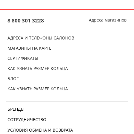
8 800 301 3228
Адреса магазинов
АДРЕСА И ТЕЛЕФОНЫ САЛОНОВ
МАГАЗИНЫ НА КАРТЕ
СЕРТИФИКАТЫ
КАК УЗНАТЬ РАЗМЕР КОЛЬЦА
БЛОГ
КАК УЗНАТЬ РАЗМЕР КОЛЬЦА
БРЕНДЫ
СОТРУДНИЧЕСТВО
УСЛОВИЯ ОБМЕНА И ВОЗВРАТА