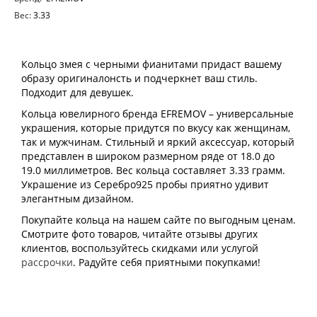
Вес:
3.33
Кольцо змея с черными фианитами придаст вашему
образу оригиналонсть и подчеркнет ваш стиль.
Подходит для девушек.
Кольца ювелирного бренда EFREMOV – универсальные
украшения, которые придутся по вкусу как женщинам,
так и мужчинам. Стильный и яркий аксессуар, который
представлен в широком размерном ряде от 18.0 до
19.0 миллиметров. Вес кольца составляет 3.33 грамм.
Украшение из Серебро925 пробы приятно удивит
элегантным дизайном.
Покупайте кольца на нашем сайте по выгодным ценам.
Смотрите фото товаров, читайте отзывы других
клиентов, воспользуйтесь скидками или услугой
рассрочки
. Радуйте себя приятными покупками!