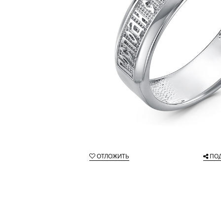
ОТЛОЖИТЬ
ПО