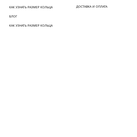
ДОСТАВКА И ОПЛАТА
КАК УЗНАТЬ РАЗМЕР КОЛЬЦА
БЛОГ
КАК УЗНАТЬ РАЗМЕР КОЛЬЦА