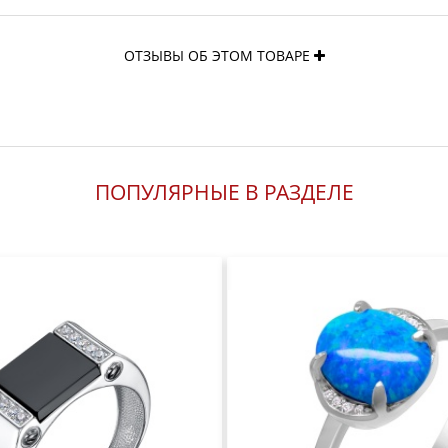
ОТЗЫВЫ ОБ ЭТОМ ТОВАРЕ
ПОПУЛЯРНЫЕ В РАЗДЕЛЕ