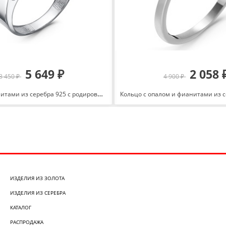
5 649 ₽
2 058 
3 450 ₽
4 900 ₽
Печатка с фианитами из серебра 925 с родированием с0403096
ИЗДЕЛИЯ ИЗ ЗОЛОТА
ИЗДЕЛИЯ ИЗ СЕРЕБРА
КАТАЛОГ
РАСПРОДАЖА