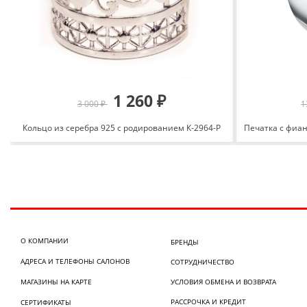
1 260 ₽
3 000 ₽
1
Кольцо из серебра 925 с родированием К-2964-Р
О КОМПАНИИ
БРЕНДЫ
АДРЕСА И ТЕЛЕФОНЫ САЛОНОВ
СОТРУДНИЧЕСТВО
МАГАЗИНЫ НА КАРТЕ
УСЛОВИЯ ОБМЕНА И ВОЗВРАТА
РАССРОЧКА И КРЕДИТ
СЕРТИФИКАТЫ