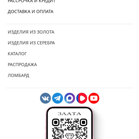
РАССРОЧКА И КРЕДИТ
ДОСТАВКА И ОПЛАТА
ИЗДЕЛИЯ ИЗ ЗОЛОТА
ИЗДЕЛИЯ ИЗ СЕРЕБРА
КАТАЛОГ
РАСПРОДАЖА
ЛОМБАРД