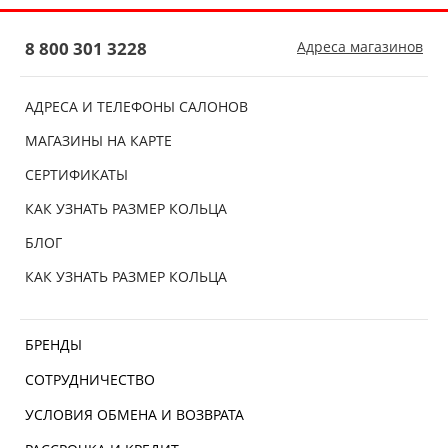
8 800 301 3228
Адреса магазинов
АДРЕСА И ТЕЛЕФОНЫ САЛОНОВ
МАГАЗИНЫ НА КАРТЕ
СЕРТИФИКАТЫ
КАК УЗНАТЬ РАЗМЕР КОЛЬЦА
БЛОГ
КАК УЗНАТЬ РАЗМЕР КОЛЬЦА
БРЕНДЫ
СОТРУДНИЧЕСТВО
УСЛОВИЯ ОБМЕНА И ВОЗВРАТА