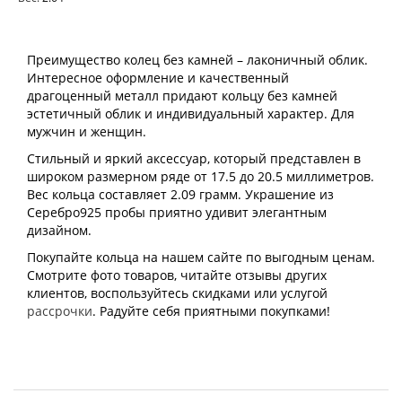
Преимущество колец без камней – лаконичный облик.
Интересное оформление и качественный
драгоценный металл придают кольцу без камней
эстетичный облик и индивидуальный характер. Для
мужчин и женщин.
Стильный и яркий аксессуар, который представлен в
широком размерном ряде от 17.5 до 20.5 миллиметров.
Вес кольца составляет 2.09 грамм. Украшение из
Серебро925 пробы приятно удивит элегантным
дизайном.
Покупайте кольца на нашем сайте по выгодным ценам.
Смотрите фото товаров, читайте отзывы других
клиентов, воспользуйтесь скидками или услугой
рассрочки
. Радуйте себя приятными покупками!