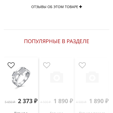
ОТЗЫВЫ ОБ ЭТОМ ТОВАРЕ
ПОПУЛЯРНЫЕ В РАЗДЕЛЕ
2 373 ₽
1 890 ₽
1 890 ₽
5 650 ₽
4 500 ₽
4 500 ₽
Кольцо с
Кольцо с
Кольцо с лунным