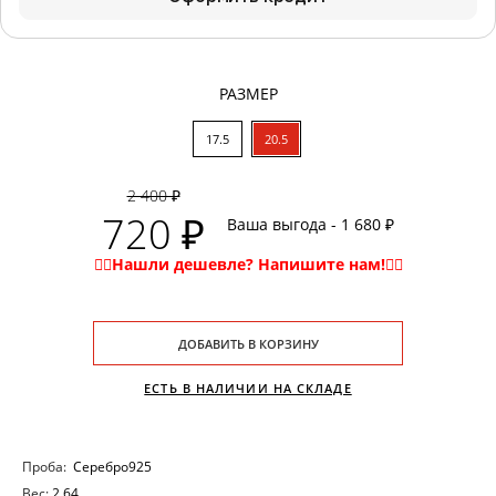
РАЗМЕР
17.5
20.5
2 400 ₽
720 ₽
Ваша выгода - 1 680 ₽
ДОБАВИТЬ В КОРЗИНУ
ЕСТЬ В НАЛИЧИИ НА СКЛАДЕ
Проба:
Серебро925
Вес:
2.64