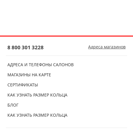
8 800 301 3228
Адреса магазинов
АДРЕСА И ТЕЛЕФОНЫ САЛОНОВ
МАГАЗИНЫ НА КАРТЕ
СЕРТИФИКАТЫ
КАК УЗНАТЬ РАЗМЕР КОЛЬЦА
БЛОГ
КАК УЗНАТЬ РАЗМЕР КОЛЬЦА