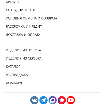
БРЕНДЫ
СОТРУДНИЧЕСТВО
УСЛОВИЯ ОБМЕНА И ВОЗВРАТА
РАССРОЧКА И КРЕДИТ
ДОСТАВКА И ОПЛАТА
ИЗДЕЛИЯ ИЗ ЗОЛОТА
ИЗДЕЛИЯ ИЗ СЕРЕБРА
КАТАЛОГ
РАСПРОДАЖА
ЛОМБАРД