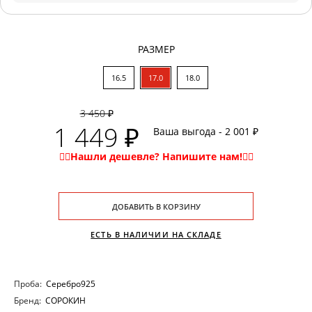
РАЗМЕР
16.5
17.0
18.0
3 450 ₽
1 449 ₽
Ваша выгода - 2 001 ₽
ДОБАВИТЬ В КОРЗИНУ
ЕСТЬ В НАЛИЧИИ НА СКЛАДЕ
Проба:
Серебро925
Бренд:
СОРОКИН