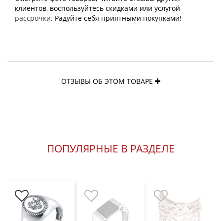
клиентов, воспользуйтесь скидками или услугой
рассрочки
. Радуйте себя приятными покупками!
ОТЗЫВЫ ОБ ЭТОМ ТОВАРЕ
ПОПУЛЯРНЫЕ В РАЗДЕЛЕ