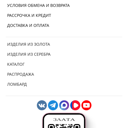
УСЛОВИЯ ОБМЕНА И ВОЗВРАТА
РАССРОЧКА И КРЕДИТ
ДОСТАВКА И ОПЛАТА
ИЗДЕЛИЯ ИЗ ЗОЛОТА
ИЗДЕЛИЯ ИЗ СЕРЕБРА
КАТАЛОГ
РАСПРОДАЖА
ЛОМБАРД