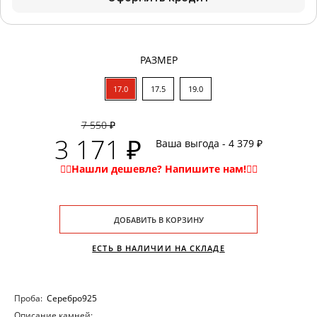
РАЗМЕР
17.0
17.5
19.0
7 550 ₽
3 171 ₽
Ваша выгода - 4 379 ₽
ДОБАВИТЬ В КОРЗИНУ
ЕСТЬ В НАЛИЧИИ НА СКЛАДЕ
Проба:
Серебро925
Описание камней: