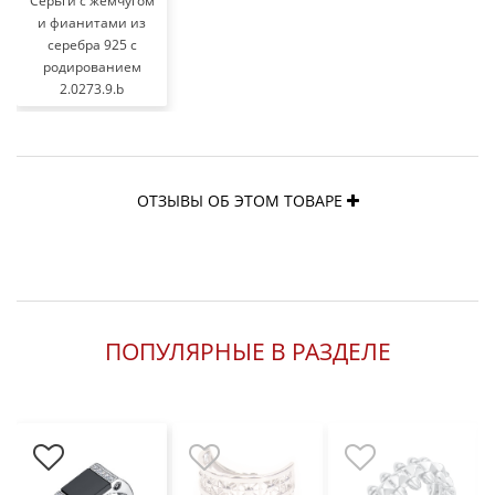
Серьги с жемчугом
и фианитами из
серебра 925 с
родированием
2.0273.9.b
ОТЗЫВЫ ОБ ЭТОМ ТОВАРЕ
ПОПУЛЯРНЫЕ В РАЗДЕЛЕ