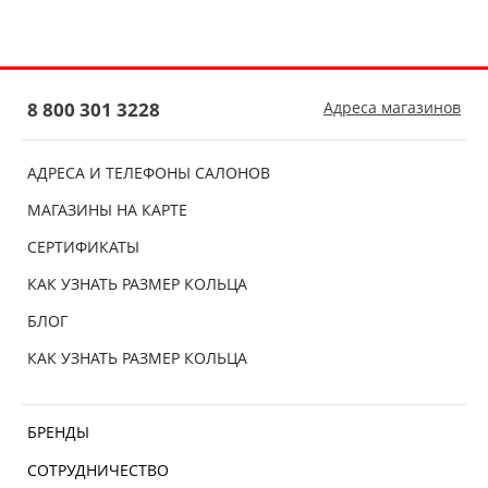
8 800 301 3228
Адреса магазинов
АДРЕСА И ТЕЛЕФОНЫ САЛОНОВ
МАГАЗИНЫ НА КАРТЕ
СЕРТИФИКАТЫ
КАК УЗНАТЬ РАЗМЕР КОЛЬЦА
БЛОГ
КАК УЗНАТЬ РАЗМЕР КОЛЬЦА
БРЕНДЫ
СОТРУДНИЧЕСТВО