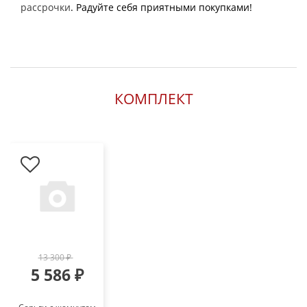
рассрочки
. Радуйте себя приятными покупками!
КОМПЛЕКТ
13 300 ₽
5 586 ₽