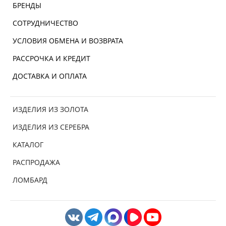
БРЕНДЫ
СОТРУДНИЧЕСТВО
УСЛОВИЯ ОБМЕНА И ВОЗВРАТА
РАССРОЧКА И КРЕДИТ
ДОСТАВКА И ОПЛАТА
ИЗДЕЛИЯ ИЗ ЗОЛОТА
ИЗДЕЛИЯ ИЗ СЕРЕБРА
КАТАЛОГ
РАСПРОДАЖА
ЛОМБАРД