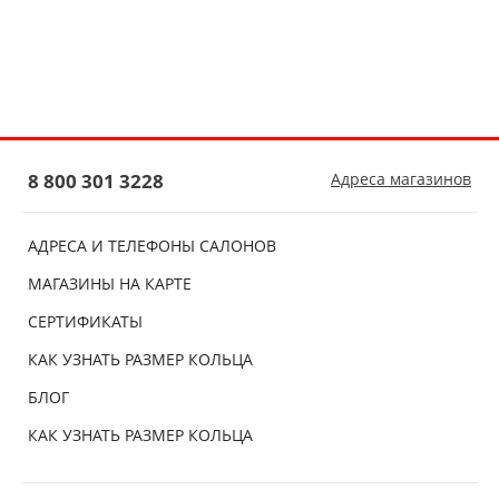
8 800 301 3228
Адреса магазинов
АДРЕСА И ТЕЛЕФОНЫ САЛОНОВ
МАГАЗИНЫ НА КАРТЕ
СЕРТИФИКАТЫ
КАК УЗНАТЬ РАЗМЕР КОЛЬЦА
БЛОГ
КАК УЗНАТЬ РАЗМЕР КОЛЬЦА