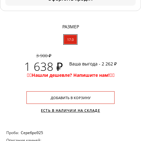
РАЗМЕР
17.0
3 900 ₽
1 638 ₽
Ваша выгода - 2 262 ₽
ДОБАВИТЬ В КОРЗИНУ
ЕСТЬ В НАЛИЧИИ НА СКЛАДЕ
Проба:
Серебро925
Описание камней: