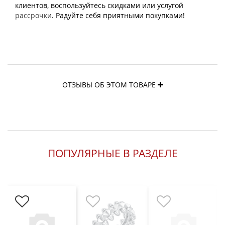
клиентов, воспользуйтесь скидками или услугой
рассрочки
. Радуйте себя приятными покупками!
ОТЗЫВЫ ОБ ЭТОМ ТОВАРЕ
ПОПУЛЯРНЫЕ В РАЗДЕЛЕ