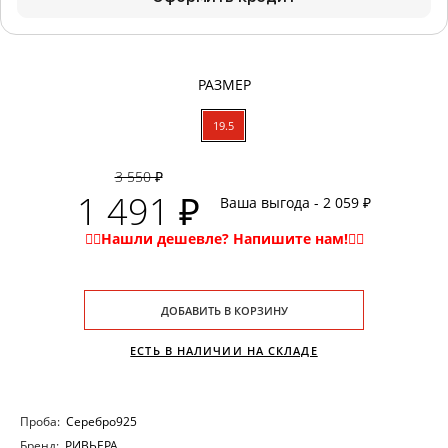
РАЗМЕР
19.5
3 550 ₽
1 491 ₽
Ваша выгода - 2 059 ₽
ДОБАВИТЬ В КОРЗИНУ
ЕСТЬ В НАЛИЧИИ НА СКЛАДЕ
Проба:
Серебро925
Бренд:
РИВЬЕРА