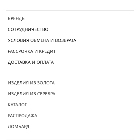
БРЕНДЫ
СОТРУДНИЧЕСТВО
УСЛОВИЯ ОБМЕНА И ВОЗВРАТА
РАССРОЧКА И КРЕДИТ
ДОСТАВКА И ОПЛАТА
ИЗДЕЛИЯ ИЗ ЗОЛОТА
ИЗДЕЛИЯ ИЗ СЕРЕБРА
КАТАЛОГ
РАСПРОДАЖА
ЛОМБАРД