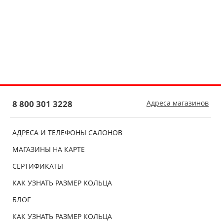
8 800 301 3228
Адреса магазинов
АДРЕСА И ТЕЛЕФОНЫ САЛОНОВ
МАГАЗИНЫ НА КАРТЕ
СЕРТИФИКАТЫ
КАК УЗНАТЬ РАЗМЕР КОЛЬЦА
БЛОГ
КАК УЗНАТЬ РАЗМЕР КОЛЬЦА