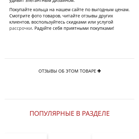
удивит элегантным дизайном.
Покупайте кольца на нашем сайте по выгодным ценам.
Смотрите фото товаров, читайте отзывы других
клиентов, воспользуйтесь скидками или услугой
рассрочки
. Радуйте себя приятными покупками!
ОТЗЫВЫ ОБ ЭТОМ ТОВАРЕ
ПОПУЛЯРНЫЕ В РАЗДЕЛЕ