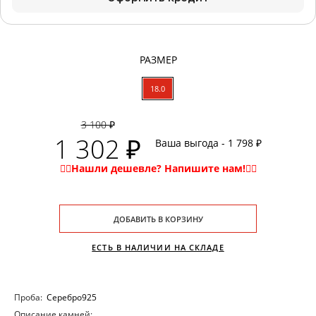
РАЗМЕР
18.0
3 100 ₽
1 302 ₽
Ваша выгода - 1 798 ₽
ДОБАВИТЬ В КОРЗИНУ
ЕСТЬ В НАЛИЧИИ НА СКЛАДЕ
Проба:
Серебро925
Описание камней: