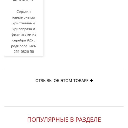
Серьги с
ювелирными
кристаллами
хризопраза и
фианитами из
серебра 925 с
родированием
251-0826-50
ОТЗЫВЫ ОБ ЭТОМ ТОВАРЕ
ПОПУЛЯРНЫЕ В РАЗДЕЛЕ