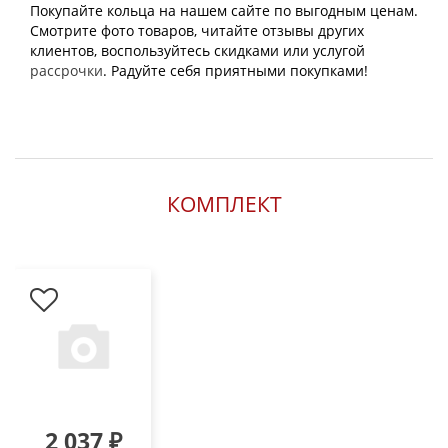
Покупайте кольца на нашем сайте по выгодным ценам.
Смотрите фото товаров, читайте отзывы других
клиентов, воспользуйтесь скидками или услугой
рассрочки
. Радуйте себя приятными покупками!
КОМПЛЕКТ
2 037 ₽