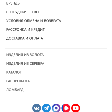
БРЕНДЫ
СОТРУДНИЧЕСТВО
УСЛОВИЯ ОБМЕНА И ВОЗВРАТА
РАССРОЧКА И КРЕДИТ
ДОСТАВКА И ОПЛАТА
ИЗДЕЛИЯ ИЗ ЗОЛОТА
ИЗДЕЛИЯ ИЗ СЕРЕБРА
КАТАЛОГ
РАСПРОДАЖА
ЛОМБАРД