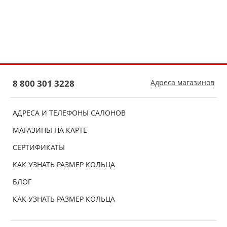
8 800 301 3228
Адреса магазинов
АДРЕСА И ТЕЛЕФОНЫ САЛОНОВ
МАГАЗИНЫ НА КАРТЕ
СЕРТИФИКАТЫ
КАК УЗНАТЬ РАЗМЕР КОЛЬЦА
БЛОГ
КАК УЗНАТЬ РАЗМЕР КОЛЬЦА