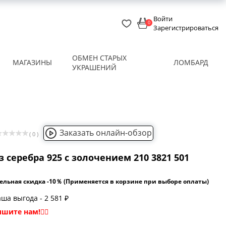
Войти
0
Зарегистрироваться
ОБМЕН СТАРЫХ
МАГАЗИНЫ
ЛОМБАРД
УКРАШЕНИЙ
Заказать онлайн-обзор
( 0 )
 серебра 925 с золочением 210 3821 501
ельная скидка -10％ (Применяется в корзине при выборе оплаты)
ша выгода - 2 581 ₽