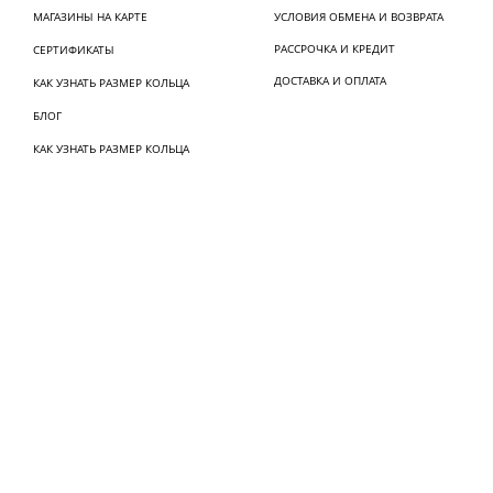
МАГАЗИНЫ НА КАРТЕ
УСЛОВИЯ ОБМЕНА И ВОЗВРАТА
РАССРОЧКА И КРЕДИТ
СЕРТИФИКАТЫ
ДОСТАВКА И ОПЛАТА
КАК УЗНАТЬ РАЗМЕР КОЛЬЦА
БЛОГ
КАК УЗНАТЬ РАЗМЕР КОЛЬЦА