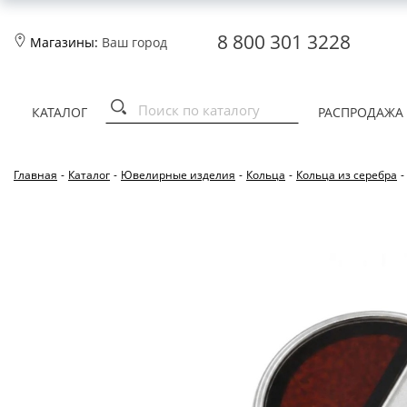
8 800 301 3228
Магазины:
Ваш город
КАТАЛОГ
РАСПРОДАЖА
Главная
-
Каталог
-
Ювелирные изделия
-
Кольца
-
Кольца из серебра
-