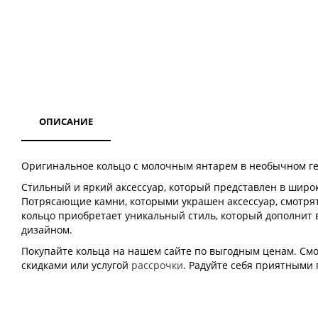
ОПИСАНИЕ
Оригинальное кольцо с молочным янтарем в необычном ге
Стильный и яркий аксессуар, который представлен в широк
Потрясающие камни, которыми украшен аксессуар, смотря
кольцо приобретает уникальный стиль, который дополнит
дизайном.
Покупайте кольца на нашем сайте по выгодным ценам. Смот
скидками или услугой
рассрочки
. Радуйте себя приятными 