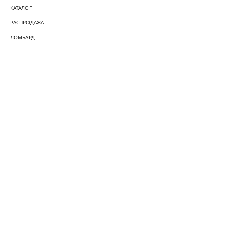
КАТАЛОГ
РАСПРОДАЖА
ЛОМБАРД