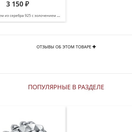
3 150 ₽
Серьги с янтарем из серебра 925 с золочением 220 3822 501
ОТЗЫВЫ ОБ ЭТОМ ТОВАРЕ
ПОПУЛЯРНЫЕ В РАЗДЕЛЕ