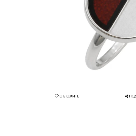
ОТЛОЖИТЬ
ПО