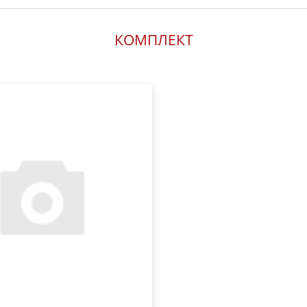
КОМПЛЕКТ