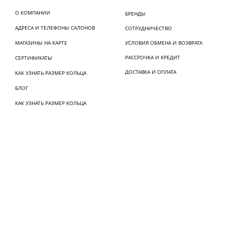
О КОМПАНИИ
БРЕНДЫ
АДРЕСА И ТЕЛЕФОНЫ САЛОНОВ
СОТРУДНИЧЕСТВО
МАГАЗИНЫ НА КАРТЕ
УСЛОВИЯ ОБМЕНА И ВОЗВРАТА
РАССРОЧКА И КРЕДИТ
СЕРТИФИКАТЫ
ДОСТАВКА И ОПЛАТА
КАК УЗНАТЬ РАЗМЕР КОЛЬЦА
БЛОГ
КАК УЗНАТЬ РАЗМЕР КОЛЬЦА