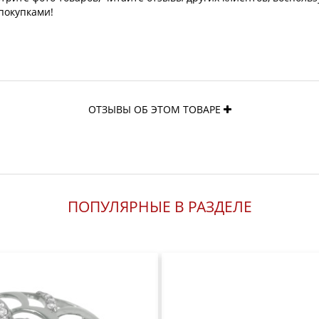
покупками!
ОТЗЫВЫ ОБ ЭТОМ ТОВАРЕ
ПОПУЛЯРНЫЕ В РАЗДЕЛЕ