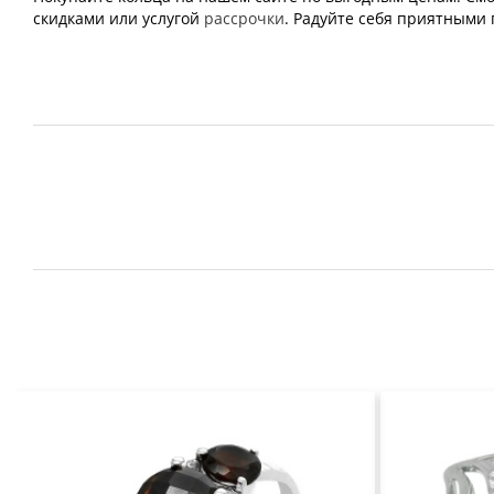
скидками или услугой
рассрочки
. Радуйте себя приятными 