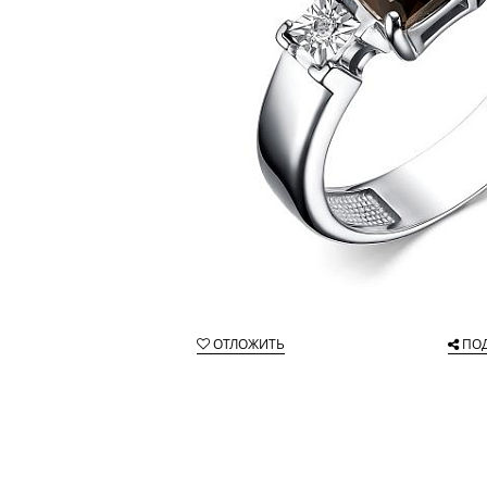
ОТЛОЖИТЬ
ПО