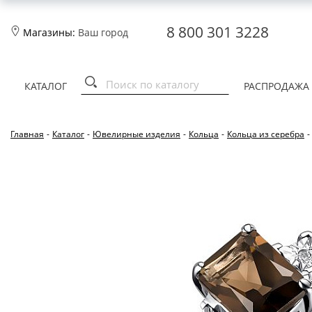
8 800 301 3228
Магазины:
Ваш город
КАТАЛОГ
РАСПРОДАЖА
Главная
-
Каталог
-
Ювелирные изделия
-
Кольца
-
Кольца из серебра
-