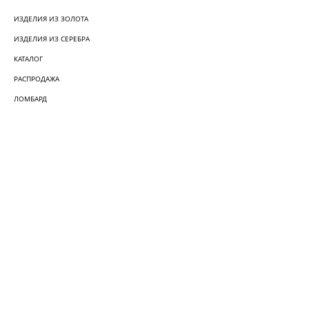
ИЗДЕЛИЯ ИЗ ЗОЛОТА
ИЗДЕЛИЯ ИЗ СЕРЕБРА
КАТАЛОГ
РАСПРОДАЖА
ЛОМБАРД