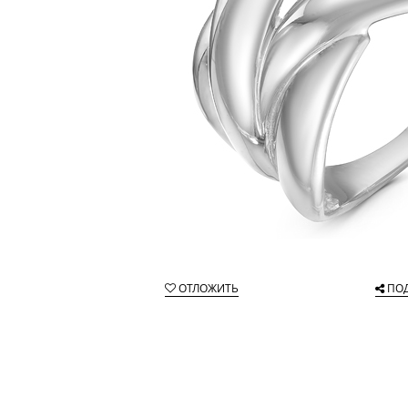
ОТЛОЖИТЬ
ПО