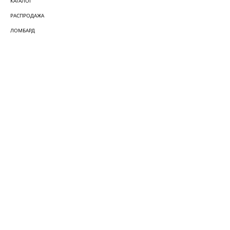
КАТАЛОГ
РАСПРОДАЖА
ЛОМБАРД