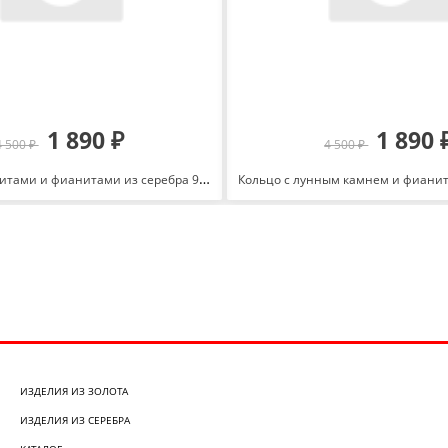
1 890 ₽
1 890 
4 500 ₽
4 500 ₽
Кольцо с алпанитами и фианитами из серебра 925 с родированием 271715
ИЗДЕЛИЯ ИЗ ЗОЛОТА
ИЗДЕЛИЯ ИЗ СЕРЕБРА