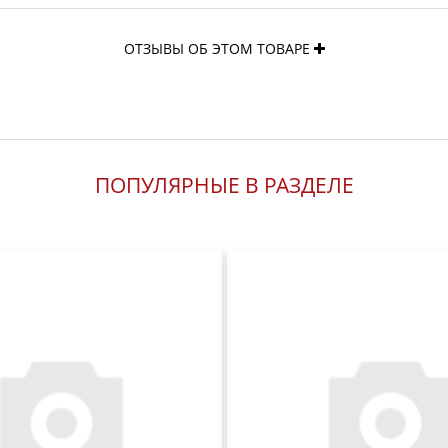
ОТЗЫВЫ ОБ ЭТОМ ТОВАРЕ
ПОПУЛЯРНЫЕ В РАЗДЕЛЕ