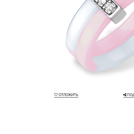
ОТЛОЖИТЬ
ПО