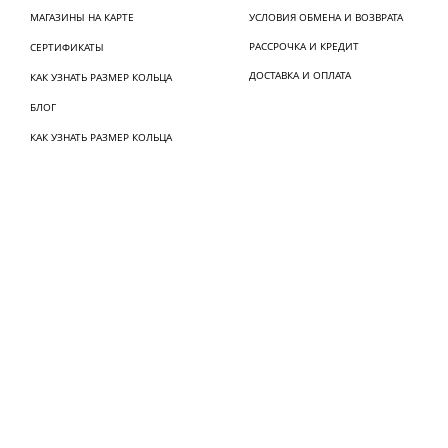
МАГАЗИНЫ НА КАРТЕ
УСЛОВИЯ ОБМЕНА И ВОЗВРАТА
РАССРОЧКА И КРЕДИТ
СЕРТИФИКАТЫ
ДОСТАВКА И ОПЛАТА
КАК УЗНАТЬ РАЗМЕР КОЛЬЦА
БЛОГ
КАК УЗНАТЬ РАЗМЕР КОЛЬЦА