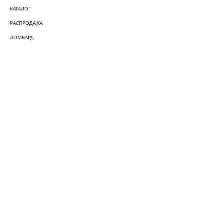
КАТАЛОГ
РАСПРОДАЖА
ЛОМБАРД