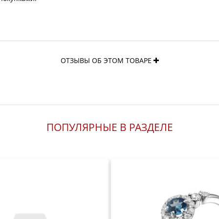
ОТЗЫВЫ ОБ ЭТОМ ТОВАРЕ
ПОПУЛЯРНЫЕ В РАЗДЕЛЕ