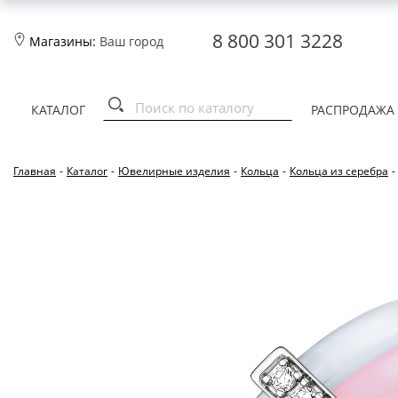
8 800 301 3228
Магазины:
Ваш город
КАТАЛОГ
РАСПРОДАЖА
Главная
-
Каталог
-
Ювелирные изделия
-
Кольца
-
Кольца из серебра
-