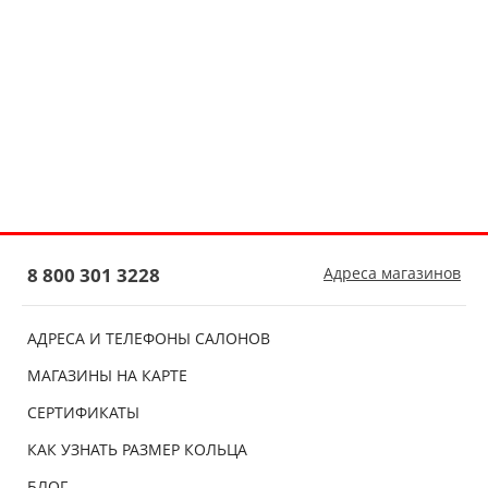
8 800 301 3228
Адреса магазинов
АДРЕСА И ТЕЛЕФОНЫ САЛОНОВ
МАГАЗИНЫ НА КАРТЕ
СЕРТИФИКАТЫ
КАК УЗНАТЬ РАЗМЕР КОЛЬЦА
БЛОГ