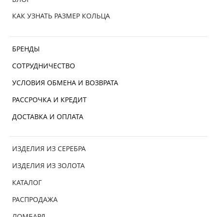
КАК УЗНАТЬ РАЗМЕР КОЛЬЦА
БРЕНДЫ
СОТРУДНИЧЕСТВО
УСЛОВИЯ ОБМЕНА И ВОЗВРАТА
РАССРОЧКА И КРЕДИТ
ДОСТАВКА И ОПЛАТА
ИЗДЕЛИЯ ИЗ СЕРЕБРА
ИЗДЕЛИЯ ИЗ ЗОЛОТА
КАТАЛОГ
РАСПРОДАЖА
ЛОМБАРД