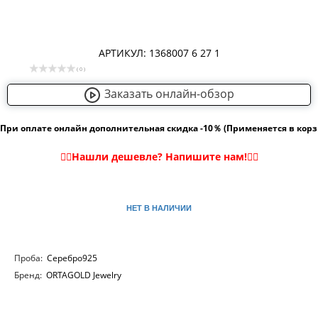
АРТИКУЛ: 1368007 6 27 1
( 0 )
Заказать онлайн-обзор
При оплате онлайн дополнительная скидка -10％ (Применяется в кор
НЕТ В НАЛИЧИИ
Проба:
Серебро925
Бренд:
ORTAGOLD Jewelry