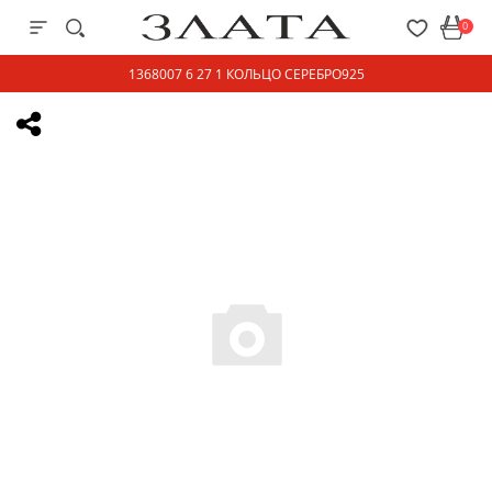
0
1368007 6 27 1 КОЛЬЦО СЕРЕБРО925