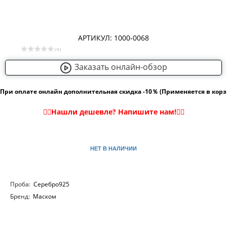
АРТИКУЛ: 1000-0068
( 0 )
Заказать онлайн-обзор
При оплате онлайн дополнительная скидка -10％ (Применяется в кор
НЕТ В НАЛИЧИИ
Проба:
Серебро925
Бренд:
Маском