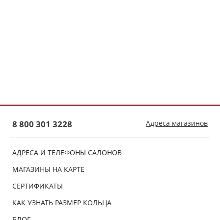
8 800 301 3228
Адреса магазинов
АДРЕСА И ТЕЛЕФОНЫ САЛОНОВ
МАГАЗИНЫ НА КАРТЕ
СЕРТИФИКАТЫ
КАК УЗНАТЬ РАЗМЕР КОЛЬЦА
БЛОГ