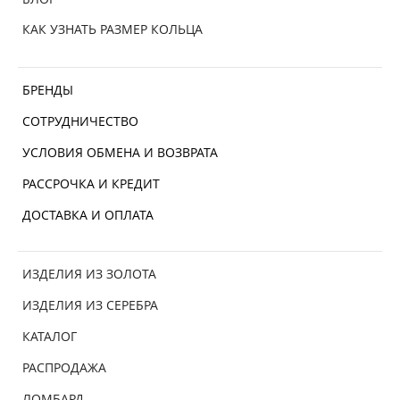
КАК УЗНАТЬ РАЗМЕР КОЛЬЦА
БРЕНДЫ
СОТРУДНИЧЕСТВО
УСЛОВИЯ ОБМЕНА И ВОЗВРАТА
РАССРОЧКА И КРЕДИТ
ДОСТАВКА И ОПЛАТА
ИЗДЕЛИЯ ИЗ ЗОЛОТА
ИЗДЕЛИЯ ИЗ СЕРЕБРА
КАТАЛОГ
РАСПРОДАЖА
ЛОМБАРД