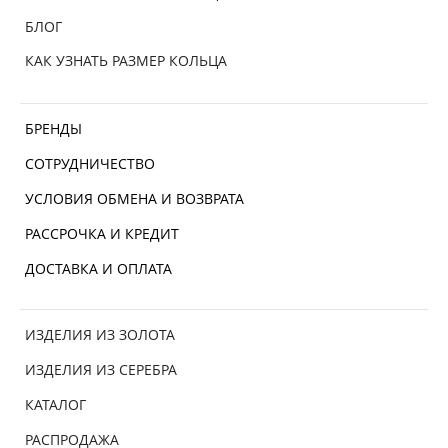
БЛОГ
КАК УЗНАТЬ РАЗМЕР КОЛЬЦА
БРЕНДЫ
СОТРУДНИЧЕСТВО
УСЛОВИЯ ОБМЕНА И ВОЗВРАТА
РАССРОЧКА И КРЕДИТ
ДОСТАВКА И ОПЛАТА
ИЗДЕЛИЯ ИЗ ЗОЛОТА
ИЗДЕЛИЯ ИЗ СЕРЕБРА
КАТАЛОГ
РАСПРОДАЖА