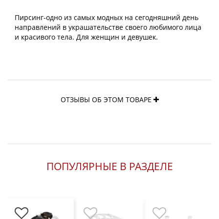
Пирсинг-одно из самых модных на сегодняшний день
направлений в украшательстве своего любимого лица
и красивого тела. Для женщин и девушек.
ОТЗЫВЫ ОБ ЭТОМ ТОВАРЕ
ПОПУЛЯРНЫЕ В РАЗДЕЛЕ