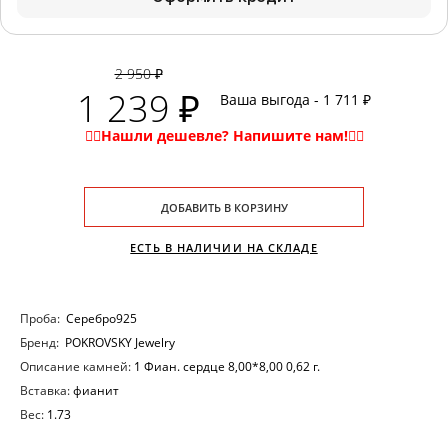
2 950 ₽
1 239 ₽
Ваша выгода - 1 711 ₽
ДОБАВИТЬ В КОРЗИНУ
ЕСТЬ В НАЛИЧИИ НА СКЛАДЕ
Проба:
Серебро925
Бренд:
POKROVSKY Jewelry
Описание камней:
1 Фиан. сердце 8,00*8,00 0,62 г.
Вставка:
фианит
Вес:
1.73