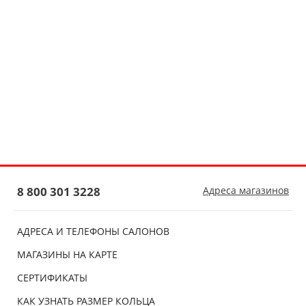
8 800 301 3228
Адреса магазинов
АДРЕСА И ТЕЛЕФОНЫ САЛОНОВ
МАГАЗИНЫ НА КАРТЕ
СЕРТИФИКАТЫ
КАК УЗНАТЬ РАЗМЕР КОЛЬЦА