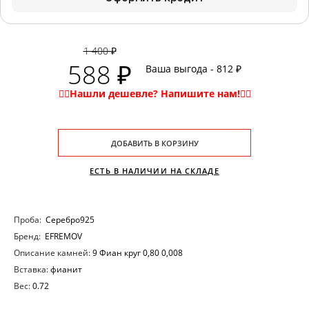
1 400 ₽
588 ₽
Ваша выгода - 812 ₽
ДОБАВИТЬ В КОРЗИНУ
ЕСТЬ В НАЛИЧИИ НА СКЛАДЕ
Проба:
Серебро925
Бренд:
EFREMOV
Описание камней:
9 Фиан круг 0,80 0,008
Вставка:
фианит
Вес:
0.72