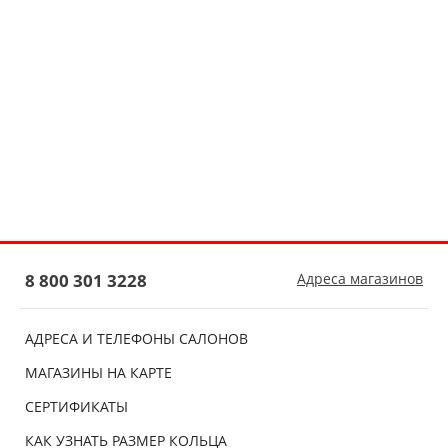
8 800 301 3228
Адреса магазинов
АДРЕСА И ТЕЛЕФОНЫ САЛОНОВ
МАГАЗИНЫ НА КАРТЕ
СЕРТИФИКАТЫ
КАК УЗНАТЬ РАЗМЕР КОЛЬЦА