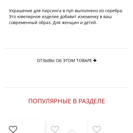
Украшение для пирсинга в пуп выполнено из серебра.
Это ювелирное изделие добавит изюминку в ваш
современный образ. Для женщин и детей.
ОТЗЫВЫ ОБ ЭТОМ ТОВАРЕ
ПОПУЛЯРНЫЕ В РАЗДЕЛЕ