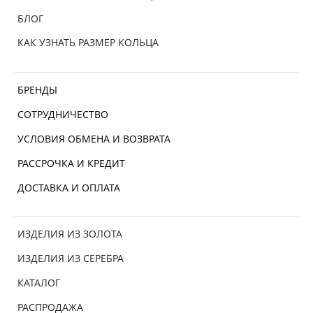
БЛОГ
КАК УЗНАТЬ РАЗМЕР КОЛЬЦА
БРЕНДЫ
СОТРУДНИЧЕСТВО
УСЛОВИЯ ОБМЕНА И ВОЗВРАТА
РАССРОЧКА И КРЕДИТ
ДОСТАВКА И ОПЛАТА
ИЗДЕЛИЯ ИЗ ЗОЛОТА
ИЗДЕЛИЯ ИЗ СЕРЕБРА
КАТАЛОГ
РАСПРОДАЖА