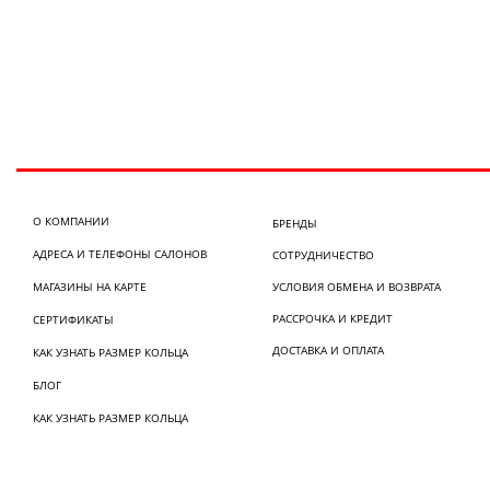
О КОМПАНИИ
БРЕНДЫ
АДРЕСА И ТЕЛЕФОНЫ САЛОНОВ
СОТРУДНИЧЕСТВО
МАГАЗИНЫ НА КАРТЕ
УСЛОВИЯ ОБМЕНА И ВОЗВРАТА
РАССРОЧКА И КРЕДИТ
СЕРТИФИКАТЫ
ДОСТАВКА И ОПЛАТА
КАК УЗНАТЬ РАЗМЕР КОЛЬЦА
БЛОГ
КАК УЗНАТЬ РАЗМЕР КОЛЬЦА