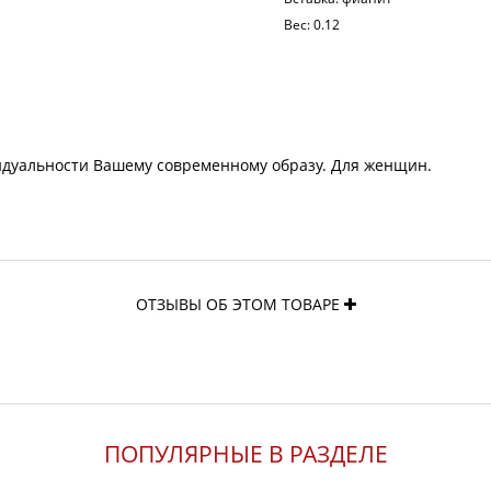
Вес:
0.12
идуальности Вашему современному образу. Для женщин.
ОТЗЫВЫ ОБ ЭТОМ ТОВАРЕ
ПОПУЛЯРНЫЕ В РАЗДЕЛЕ