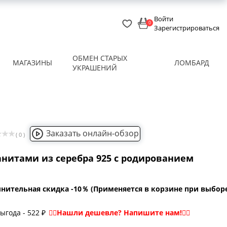
Войти
0
Зарегистрироваться
ОБМЕН СТАРЫХ
МАГАЗИНЫ
ЛОМБАРД
УКРАШЕНИЙ
Заказать онлайн-обзор
( 0 )
анитами из серебра 925 с родированием
нительная скидка -10％ (Применяется в корзине при выбор
ыгода - 522 ₽