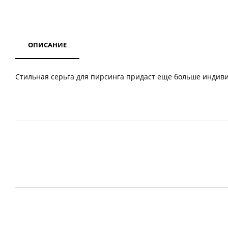
ОПИСАНИЕ
Стильная серьга для пирсинга придаст еще больше индив