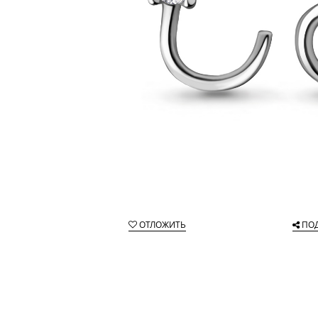
ОТЛОЖИТЬ
ПО