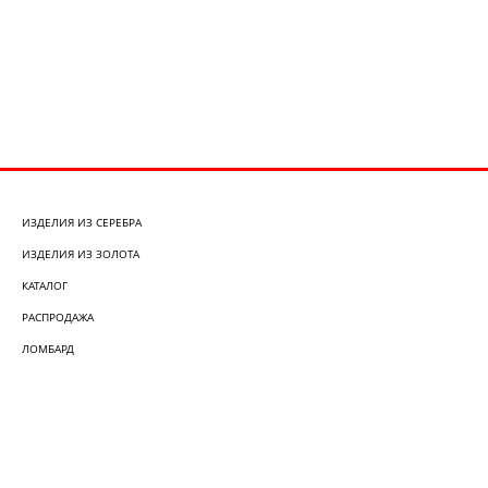
ИЗДЕЛИЯ ИЗ СЕРЕБРА
ИЗДЕЛИЯ ИЗ ЗОЛОТА
КАТАЛОГ
РАСПРОДАЖА
ЛОМБАРД