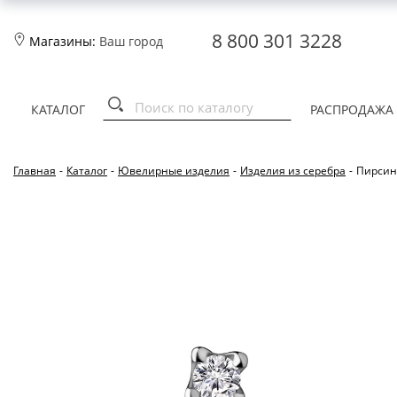
8 800 301 3228
Магазины:
Ваш город
КАТАЛОГ
РАСПРОДАЖА
Главная
-
Каталог
-
Ювелирные изделия
-
Изделия из серебра
-
Пирсинг