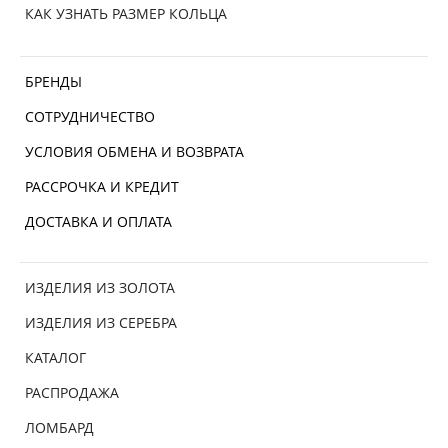
КАК УЗНАТЬ РАЗМЕР КОЛЬЦА
БРЕНДЫ
СОТРУДНИЧЕСТВО
УСЛОВИЯ ОБМЕНА И ВОЗВРАТА
РАССРОЧКА И КРЕДИТ
ДОСТАВКА И ОПЛАТА
ИЗДЕЛИЯ ИЗ ЗОЛОТА
ИЗДЕЛИЯ ИЗ СЕРЕБРА
КАТАЛОГ
РАСПРОДАЖА
ЛОМБАРД