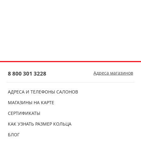
8 800 301 3228
Адреса магазинов
АДРЕСА И ТЕЛЕФОНЫ САЛОНОВ
МАГАЗИНЫ НА КАРТЕ
СЕРТИФИКАТЫ
КАК УЗНАТЬ РАЗМЕР КОЛЬЦА
БЛОГ