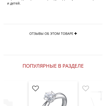
и детей.
ОТЗЫВЫ ОБ ЭТОМ ТОВАРЕ
ПОПУЛЯРНЫЕ В РАЗДЕЛЕ