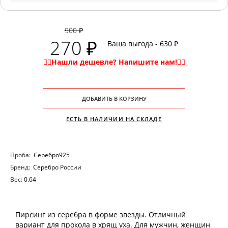
900 ₽
270 ₽
Ваша выгода - 630 ₽
ДОБАВИТЬ В КОРЗИНУ
ЕСТЬ В НАЛИЧИИ НА СКЛАДЕ
Проба:
Серебро925
Бренд:
Серебро России
Вес:
0.64
Пирсинг из серебра в форме звезды. Отличный
вариант для прокола в хрящ уха. Для мужчин, женщин