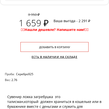
3 950 ₽
1 659 ₽
Ваша выгода - 2 291 ₽
ДОБАВИТЬ В КОРЗИНУ
ЕСТЬ В НАЛИЧИИ НА СКЛАДЕ
Проба:
Серебро925
Вес:
2.76
Сувенир ложка загребушка это
талисман,который должен храниться в кошельке или в
бумажнике вместе с деньгами и служить для