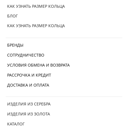
КАК УЗНАТЬ РАЗМЕР КОЛЬЦА
БЛОГ
КАК УЗНАТЬ РАЗМЕР КОЛЬЦА
БРЕНДЫ
СОТРУДНИЧЕСТВО
УСЛОВИЯ ОБМЕНА И ВОЗВРАТА
РАССРОЧКА И КРЕДИТ
ДОСТАВКА И ОПЛАТА
ИЗДЕЛИЯ ИЗ СЕРЕБРА
ИЗДЕЛИЯ ИЗ ЗОЛОТА
КАТАЛОГ