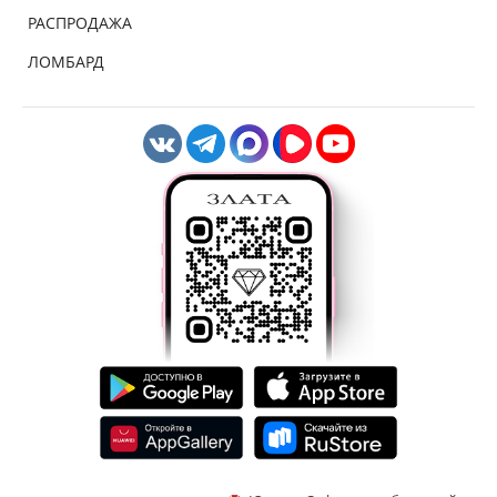
РАСПРОДАЖА
ЛОМБАРД