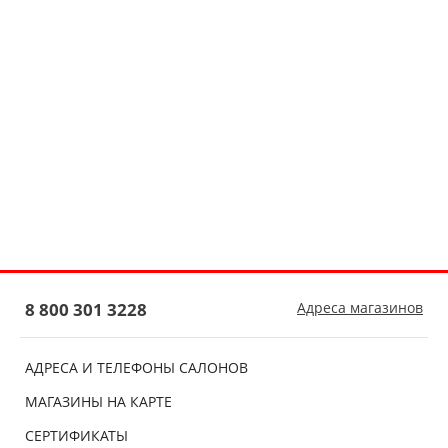
8 800 301 3228
Адреса магазинов
АДРЕСА И ТЕЛЕФОНЫ САЛОНОВ
МАГАЗИНЫ НА КАРТЕ
СЕРТИФИКАТЫ