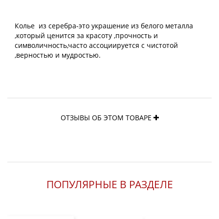
Колье из серебра-это украшение из белого металла
,который ценится за красоту ,прочность и
символичность,часто ассоциируется с чистотой
,верностью и мудростью.
ОТЗЫВЫ ОБ ЭТОМ ТОВАРЕ
ПОПУЛЯРНЫЕ В РАЗДЕЛЕ