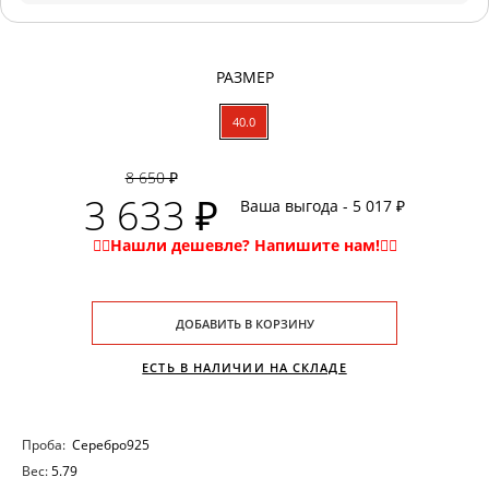
РАЗМЕР
40.0
8 650 ₽
3 633 ₽
Ваша выгода - 5 017 ₽
ДОБАВИТЬ В КОРЗИНУ
ЕСТЬ В НАЛИЧИИ НА СКЛАДЕ
Проба:
Серебро925
Вес:
5.79