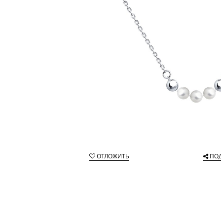
ОТЛОЖИТЬ
ПО