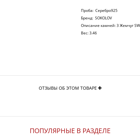
Проба:
Серебро925
Бренд:
SOKOLOV
Описание камней:
3 Жемчуг SW
Вес:
3.46
ОТЗЫВЫ ОБ ЭТОМ ТОВАРЕ
ПОПУЛЯРНЫЕ В РАЗДЕЛЕ