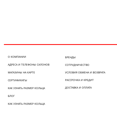
О КОМПАНИИ
БРЕНДЫ
АДРЕСА И ТЕЛЕФОНЫ САЛОНОВ
СОТРУДНИЧЕСТВО
МАГАЗИНЫ НА КАРТЕ
УСЛОВИЯ ОБМЕНА И ВОЗВРАТА
РАССРОЧКА И КРЕДИТ
СЕРТИФИКАТЫ
ДОСТАВКА И ОПЛАТА
КАК УЗНАТЬ РАЗМЕР КОЛЬЦА
БЛОГ
КАК УЗНАТЬ РАЗМЕР КОЛЬЦА