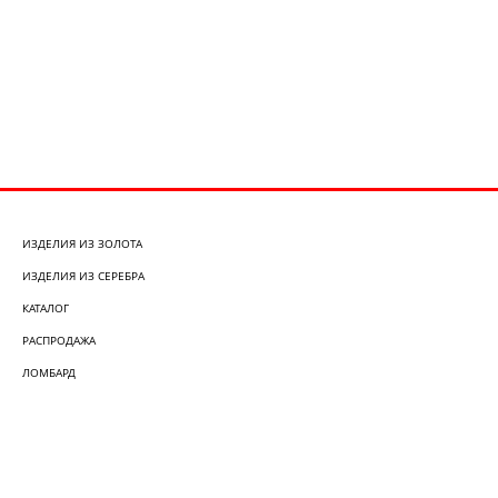
ИЗДЕЛИЯ ИЗ ЗОЛОТА
ИЗДЕЛИЯ ИЗ СЕРЕБРА
КАТАЛОГ
РАСПРОДАЖА
ЛОМБАРД