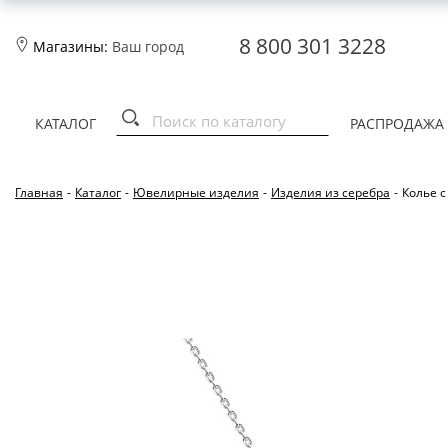
8 800 301 3228
Магазины:
Ваш город
КАТАЛОГ
РАСПРОДАЖА
Главная
-
Каталог
-
Ювелирные изделия
-
Изделия из серебра
-
Колье с