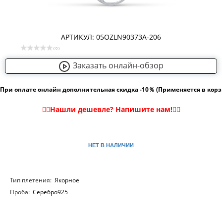
АРТИКУЛ: 05OZLN90373A-206
( 0 )
Заказать онлайн-обзор
При оплате онлайн дополнительная скидка -10％ (Применяется в кор
НЕТ В НАЛИЧИИ
Тип плетения:
Якорное
Проба:
Серебро925