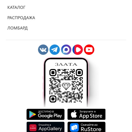
КАТАЛОГ
РАСПРОДАЖА
ЛОМБАРД