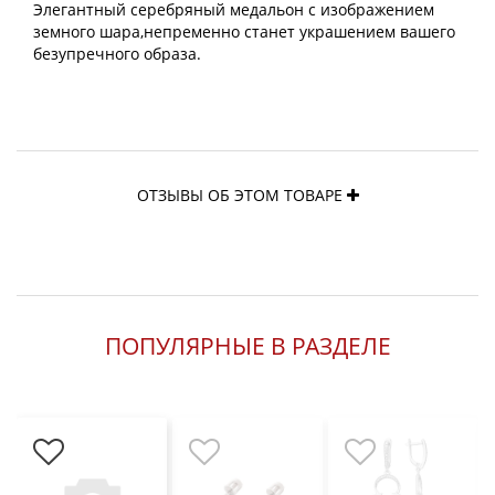
Элегантный серебряный медальон с изображением
земного шара,непременно станет украшением вашего
безупречного образа.
ОТЗЫВЫ ОБ ЭТОМ ТОВАРЕ
ПОПУЛЯРНЫЕ В РАЗДЕЛЕ