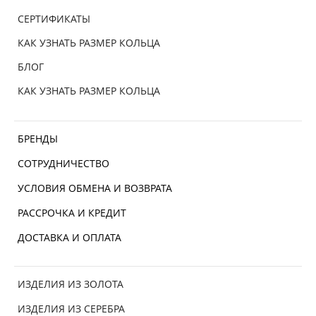
СЕРТИФИКАТЫ
КАК УЗНАТЬ РАЗМЕР КОЛЬЦА
БЛОГ
КАК УЗНАТЬ РАЗМЕР КОЛЬЦА
БРЕНДЫ
СОТРУДНИЧЕСТВО
УСЛОВИЯ ОБМЕНА И ВОЗВРАТА
РАССРОЧКА И КРЕДИТ
ДОСТАВКА И ОПЛАТА
ИЗДЕЛИЯ ИЗ ЗОЛОТА
ИЗДЕЛИЯ ИЗ СЕРЕБРА