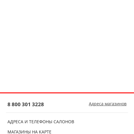
8 800 301 3228
Адреса магазинов
АДРЕСА И ТЕЛЕФОНЫ САЛОНОВ
МАГАЗИНЫ НА КАРТЕ