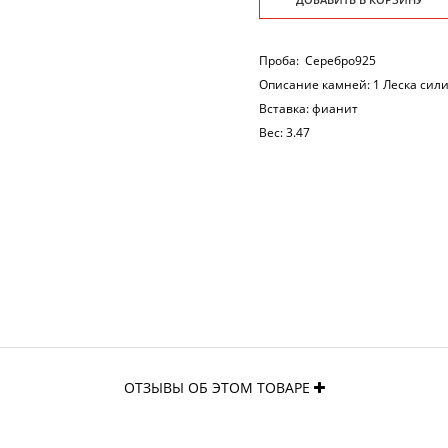
Проба:
Серебро925
Описание камней:
1 Леска сили
Вставка:
фианит
Вес:
3.47
ОТЗЫВЫ ОБ ЭТОМ ТОВАРЕ