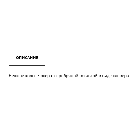
ОПИСАНИЕ
Нежное колье-чокер с серебряной вставкой в виде клевера