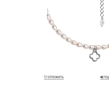
ОТЛОЖИТЬ
ПО