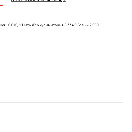
кон. 0.010, 1 Нить Жемчуг имитация 3.5*4.0 Белый 2.030