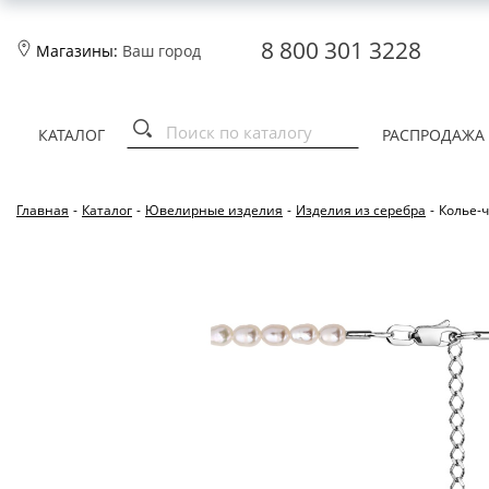
8 800 301 3228
Магазины:
Ваш город
КАТАЛОГ
РАСПРОДАЖА
Главная
-
Каталог
-
Ювелирные изделия
-
Изделия из серебра
-
Колье-ч