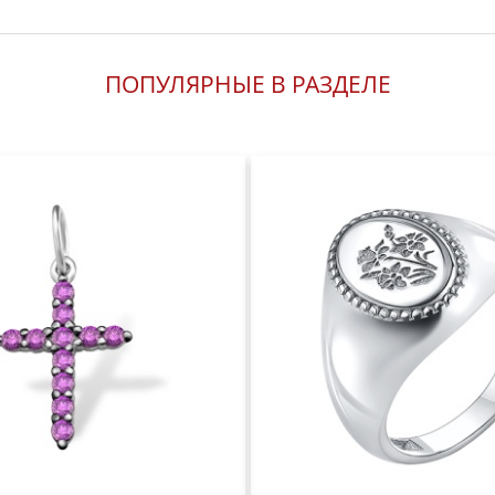
ПОПУЛЯРНЫЕ В РАЗДЕЛЕ