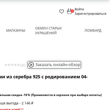
Войти
0
Зарегистрироваться
ОБМЕН СТАРЫХ
МАГАЗИНЫ
ЛОМБАРД
УКРАШЕНИЙ
Заказать онлайн-обзор
( 0 )
и из серебра 925 с родированием 04-
ельная скидка -10％ (Применяется в корзине при выборе оплаты)
ша выгода - 2 146 ₽