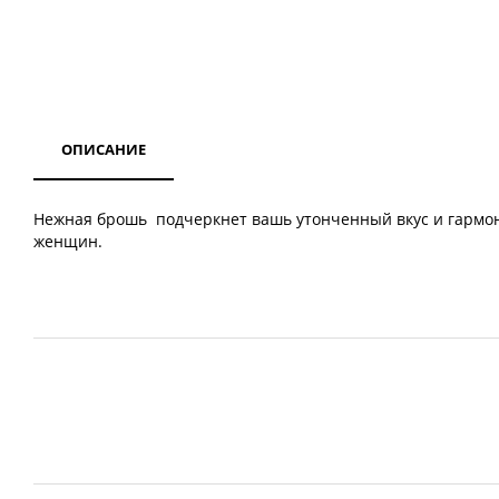
ОПИСАНИЕ
Нежная брошь подчеркнет вашь утонченный вкус и гармони
женщин.