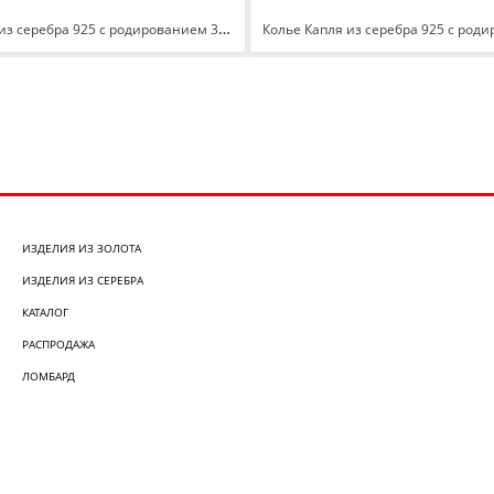
Серьги-пусеты из серебра 925 с родированием 31140
ИЗДЕЛИЯ ИЗ ЗОЛОТА
ИЗДЕЛИЯ ИЗ СЕРЕБРА
КАТАЛОГ
РАСПРОДАЖА
ЛОМБАРД