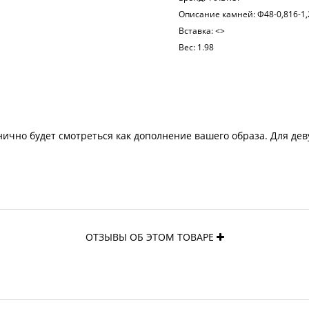
Описание камней:
Ф48-0,816-1,
Вставка:
<>
Вес:
1.98
чно будет смотреться как дополнение вашего образа. Для дев
ОТЗЫВЫ ОБ ЭТОМ ТОВАРЕ