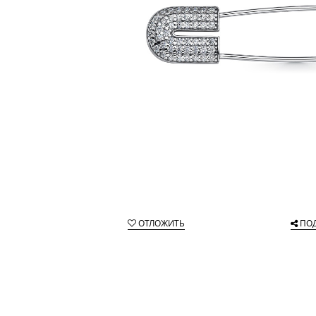
ОТЛОЖИТЬ
ПО