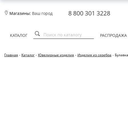
8 800 301 3228
Магазины:
Ваш город
КАТАЛОГ
РАСПРОДАЖА
Главная
-
Каталог
-
Ювелирные изделия
-
Изделия из серебра
-
Булавка