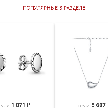
ПОПУЛЯРНЫЕ В РАЗДЕЛЕ
1 071 ₽
5 607 
2 550 ₽
13 350 ₽