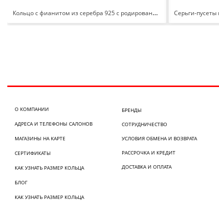
Кольцо с фианитом из серебра 925 с родированием с1101648
О КОМПАНИИ
БРЕНДЫ
АДРЕСА И ТЕЛЕФОНЫ САЛОНОВ
СОТРУДНИЧЕСТВО
МАГАЗИНЫ НА КАРТЕ
УСЛОВИЯ ОБМЕНА И ВОЗВРАТА
РАССРОЧКА И КРЕДИТ
СЕРТИФИКАТЫ
ДОСТАВКА И ОПЛАТА
КАК УЗНАТЬ РАЗМЕР КОЛЬЦА
БЛОГ
КАК УЗНАТЬ РАЗМЕР КОЛЬЦА