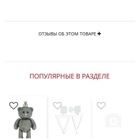
ОТЗЫВЫ ОБ ЭТОМ ТОВАРЕ
ПОПУЛЯРНЫЕ В РАЗДЕЛЕ