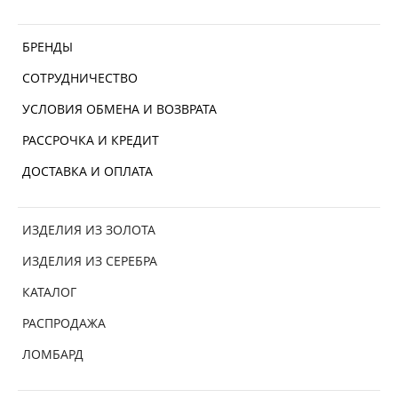
БРЕНДЫ
СОТРУДНИЧЕСТВО
УСЛОВИЯ ОБМЕНА И ВОЗВРАТА
РАССРОЧКА И КРЕДИТ
ДОСТАВКА И ОПЛАТА
ИЗДЕЛИЯ ИЗ ЗОЛОТА
ИЗДЕЛИЯ ИЗ СЕРЕБРА
КАТАЛОГ
РАСПРОДАЖА
ЛОМБАРД