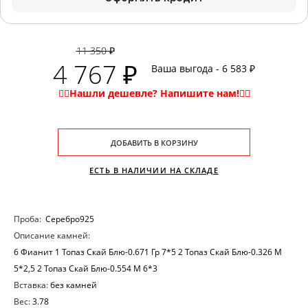
11 350 ₽
4 767 ₽
Ваша выгода - 6 583 ₽
ДОБАВИТЬ В КОРЗИНУ
ЕСТЬ В НАЛИЧИИ НА СКЛАДЕ
Проба:
Серебро925
Описание камней:
6 Фианит 1 Топаз Скай Блю-0.671 Гр 7*5 2 Топаз Скай Блю-0.326 М
5*2,5 2 Топаз Скай Блю-0.554 М 6*3
Вставка:
без камней
Вес:
3.78