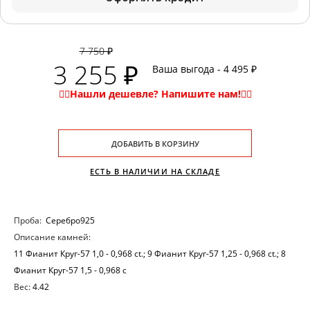
7 750 ₽
3 255 ₽
Ваша выгода - 4 495 ₽
ДОБАВИТЬ В КОРЗИНУ
ЕСТЬ В НАЛИЧИИ НА СКЛАДЕ
Проба:
Серебро925
Описание камней:
11 Фианит Круг-57 1,0 - 0,968 ct.; 9 Фианит Круг-57 1,25 - 0,968 ct.; 8
Фианит Круг-57 1,5 - 0,968 c
Вес:
4.42