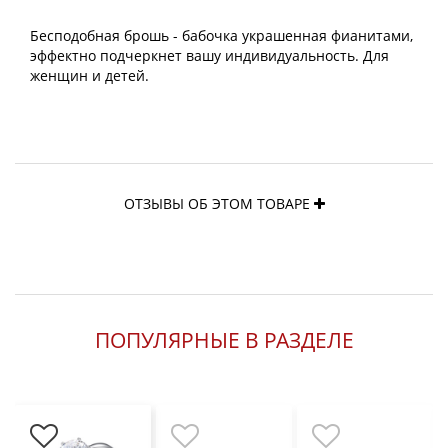
Бесподобная брошь - бабочка украшенная фианитами,
эффектно подчеркнет вашу индивидуальность. Для
женщин и детей.
ОТЗЫВЫ ОБ ЭТОМ ТОВАРЕ
ПОПУЛЯРНЫЕ В РАЗДЕЛЕ