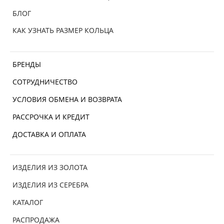
БЛОГ
КАК УЗНАТЬ РАЗМЕР КОЛЬЦА
БРЕНДЫ
СОТРУДНИЧЕСТВО
УСЛОВИЯ ОБМЕНА И ВОЗВРАТА
РАССРОЧКА И КРЕДИТ
ДОСТАВКА И ОПЛАТА
ИЗДЕЛИЯ ИЗ ЗОЛОТА
ИЗДЕЛИЯ ИЗ СЕРЕБРА
КАТАЛОГ
РАСПРОДАЖА